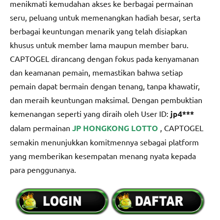
menikmati kemudahan akses ke berbagai permainan
seru, peluang untuk memenangkan hadiah besar, serta
berbagai keuntungan menarik yang telah disiapkan
khusus untuk member lama maupun member baru.
CAPTOGEL dirancang dengan fokus pada kenyamanan
dan keamanan pemain, memastikan bahwa setiap
pemain dapat bermain dengan tenang, tanpa khawatir,
dan meraih keuntungan maksimal. Dengan pembuktian
kemenangan seperti yang diraih oleh User ID:
jp4***
dalam permainan
JP HONGKONG LOTTO
, CAPTOGEL
semakin menunjukkan komitmennya sebagai platform
yang memberikan kesempatan menang nyata kepada
para penggunanya.