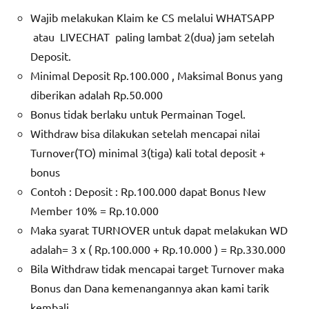
Wajib melakukan Klaim ke CS melalui
WHATSAPP
atau
LIVECHAT
paling lambat 2(dua) jam setelah
Deposit.
Minimal Deposit Rp.100.000 , Maksimal Bonus yang
diberikan adalah Rp.50.000
Bonus tidak berlaku untuk Permainan Togel.
Withdraw bisa dilakukan setelah mencapai nilai
Turnover(TO) minimal 3(tiga) kali total deposit +
bonus
Contoh : Deposit : Rp.100.000 dapat Bonus New
Member 10% = Rp.10.000
Maka syarat TURNOVER untuk dapat melakukan WD
adalah= 3 x ( Rp.100.000 + Rp.10.000 ) = Rp.330.000
Bila Withdraw tidak mencapai target Turnover maka
Bonus dan Dana kemenangannya akan kami tarik
kembali.