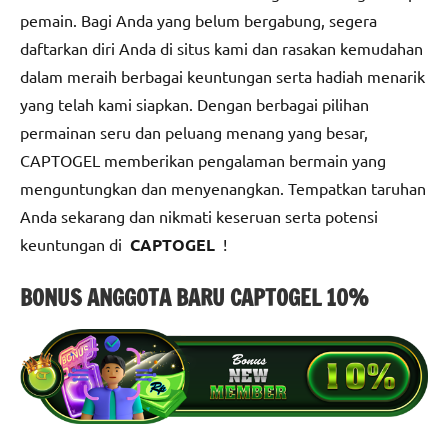
pemain. Bagi Anda yang belum bergabung, segera
daftarkan diri Anda di situs kami dan rasakan kemudahan
dalam meraih berbagai keuntungan serta hadiah menarik
yang telah kami siapkan. Dengan berbagai pilihan
permainan seru dan peluang menang yang besar,
CAPTOGEL memberikan pengalaman bermain yang
menguntungkan dan menyenangkan. Tempatkan taruhan
Anda sekarang dan nikmati keseruan serta potensi
keuntungan di
CAPTOGEL
!
BONUS ANGGOTA BARU CAPTOGEL 10%