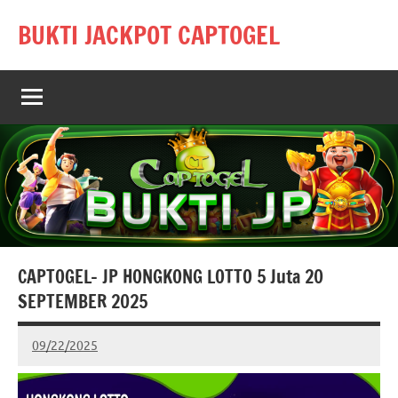
Skip
BUKTI JACKPOT CAPTOGEL
to
content
CAPTOGEL- JP HONGKONG LOTTO 5 Juta 20
SEPTEMBER 2025
09/22/2025
adminbuktijpcap
No
comments