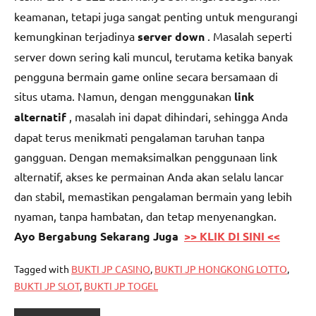
keamanan, tetapi juga sangat penting untuk mengurangi
kemungkinan terjadinya
server down
. Masalah seperti
server down sering kali muncul, terutama ketika banyak
pengguna bermain game online secara bersamaan di
situs utama. Namun, dengan menggunakan
link
alternatif
, masalah ini dapat dihindari, sehingga Anda
dapat terus menikmati pengalaman taruhan tanpa
gangguan. Dengan memaksimalkan penggunaan link
alternatif, akses ke permainan Anda akan selalu lancar
dan stabil, memastikan pengalaman bermain yang lebih
nyaman, tanpa hambatan, dan tetap menyenangkan.
Ayo Bergabung Sekarang Juga
>> KLIK DI SINI <<
Tagged with
BUKTI JP CASINO
,
BUKTI JP HONGKONG LOTTO
,
BUKTI JP SLOT
,
BUKTI JP TOGEL