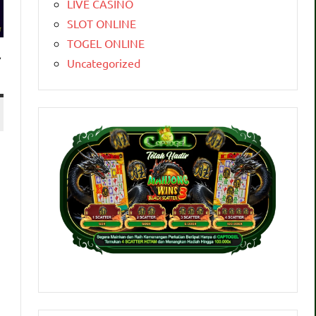
LIVE CASINO
SLOT ONLINE
TOGEL ONLINE
4
Uncategorized