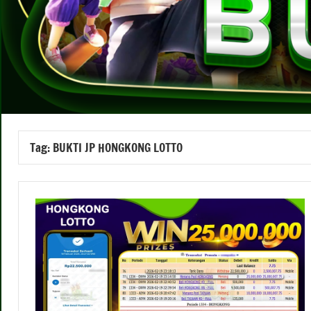
Tag:
BUKTI JP HONGKONG LOTTO