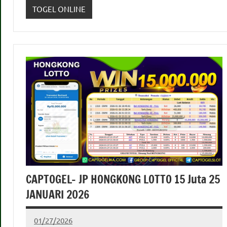
TOGEL ONLINE
CAPTOGEL- JP HONGKONG LOTTO 15 Juta 25
JANUARI 2026
01/27/2026
adminbuktijpcap
No