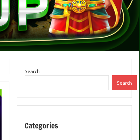
Search
Search
Categories