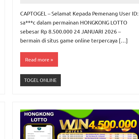
comments
CAPTOGEL – Selamat Kepada Pemenang User ID:
sa***c dalam permainan HONGKONG LOTTO
sebesar Rp 8.500.000 24 JANUARI 2026 –
bermain di situs game online terpercaya […]
Read more
TOGEL ONLINE