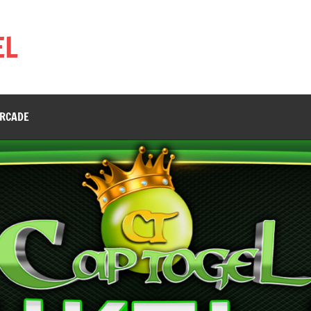
EL
RCADE