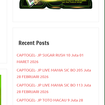
Recent Posts
CAPTOGEL- JP SUGAR RUSH 10 Juta 01
MARET 2026
CAPTOGEL- JP LIVE MANIA SIC BO 205 Juta
28 FEBRUARI 2026
CAPTOGEL- JP LIVE MANIA SIC BO 113 Juta
28 FEBRUARI 2026
CAPTOGEL- JP TOTO MACAU 9 Juta 28