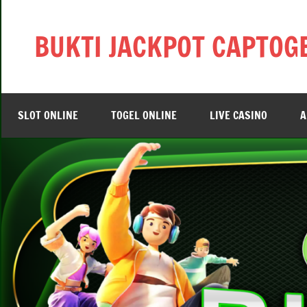
Skip
to
BUKTI JACKPOT CAPTOG
content
SLOT ONLINE
TOGEL ONLINE
LIVE CASINO
A