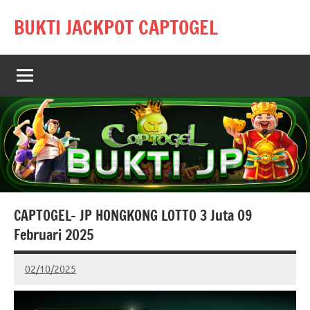
Skip
BUKTI JACKPOT CAPTOGEL
to
content
CAPTOGEL- JP HONGKONG LOTTO 3 Juta 09
Februari 2025
02/10/2025
adminbuktijpcap
No
comments