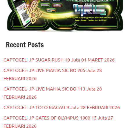
Recent Posts
CAPTOGEL- JP SUGAR RUSH 10 Juta 01 MARET 2026
CAPTOGEL- JP LIVE MANIA SIC BO 205 Juta 28
FEBRUARI 2026
CAPTOGEL- JP LIVE MANIA SIC BO 113 Juta 28
FEBRUARI 2026
CAPTOGEL- JP TOTO MACAU 9 Juta 28 FEBRUARI 2026
CAPTOGEL- JP GATES OF OLYMPUS 1000 15 Juta 27
FEBRUARI 2026