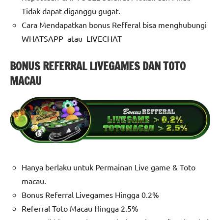
Tidak dapat diganggu gugat.
Cara Mendapatkan bonus Refferal bisa menghubungi
WHATSAPP
atau
LIVECHAT
BONUS REFERRAL LIVEGAMES DAN TOTO
MACAU
Hanya berlaku untuk Permainan Live game & Toto
macau.
Bonus Referral Livegames Hingga 0.2%
Referral Toto Macau Hingga 2.5%