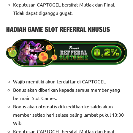
Keputusan CAPTOGEL bersifat Mutlak dan Final.
Tidak dapat diganggu gugat.
HADIAH GAME SLOT REFERRAL KHUSUS
Wajib memiliki akun terdaftar di CAPTOGEL
Bonus akan diberikan kepada semua member yang
bermain Slot Games.
Bonus akan otomatis di kreditkan ke saldo akun
member setiap hari selasa paling lambat pukul 13:30
Wib.
Keputusan CAPTOGEL bersifat Mutlak dan Final.