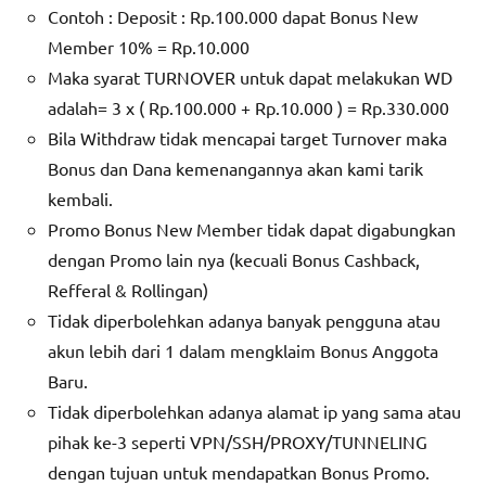
Contoh : Deposit : Rp.100.000 dapat Bonus New
Member 10% = Rp.10.000
Maka syarat TURNOVER untuk dapat melakukan WD
adalah= 3 x ( Rp.100.000 + Rp.10.000 ) = Rp.330.000
Bila Withdraw tidak mencapai target Turnover maka
Bonus dan Dana kemenangannya akan kami tarik
kembali.
Promo Bonus New Member tidak dapat digabungkan
dengan Promo lain nya (kecuali Bonus Cashback,
Refferal & Rollingan)
Tidak diperbolehkan adanya banyak pengguna atau
akun lebih dari 1 dalam mengklaim Bonus Anggota
Baru.
Tidak diperbolehkan adanya alamat ip yang sama atau
pihak ke-3 seperti VPN/SSH/PROXY/TUNNELING
dengan tujuan untuk mendapatkan Bonus Promo.