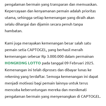
pengalaman bermain yang transparan dan memuaskan.
Kepercayaan dan kenyamanan pemain adalah prioritas
utama, sehingga setiap kemenangan yang diraih akan
selalu dihargai dan dijamin secara penuh tanpa
hambatan.
Kami juga merayakan kemenangan besar salah satu
pemain setia CAPTOGEL, yang berhasil meraih
kemenangan sebesar Rp 3.000.000 dalam permainan
HONGKONG LOTTO
pada tanggal 09 Februari 2025.
Kemenangan ini telah diproses dan dibayar lunas ke
rekening yang terdaftar. Semoga kemenangan ini dapat
menjadi motivasi bagi pemain lainnya untuk terus
mencoba keberuntungan mereka dan menikmati
pengalaman bermain yang menyenangkan di CAPTOGEL.