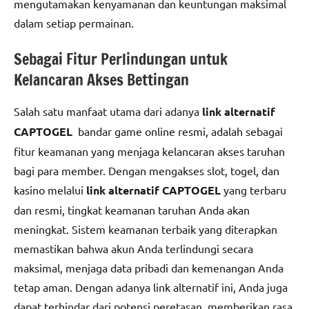
mengutamakan kenyamanan dan keuntungan maksimal
dalam setiap permainan.
Sebagai Fitur Perlindungan untuk
Kelancaran Akses Bettingan
Salah satu manfaat utama dari adanya
link alternatif
CAPTOGEL
bandar game online resmi, adalah sebagai
fitur keamanan yang menjaga kelancaran akses taruhan
bagi para member. Dengan mengakses slot, togel, dan
kasino melalui
link alternatif CAPTOGEL
yang terbaru
dan resmi, tingkat keamanan taruhan Anda akan
meningkat. Sistem keamanan terbaik yang diterapkan
memastikan bahwa akun Anda terlindungi secara
maksimal, menjaga data pribadi dan kemenangan Anda
tetap aman. Dengan adanya link alternatif ini, Anda juga
dapat terhindar dari potensi peretasan, memberikan rasa