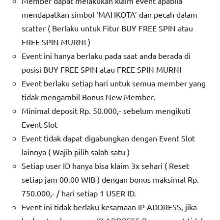
Member dapat melakukan klaim event apabila
mendapatkan simbol ‘MAHKOTA’ dan pecah dalam
scatter ( Berlaku untuk Fitur BUY FREE SPIN atau
FREE SPIN MURNI )
Event ini hanya berlaku pada saat anda berada di
posisi BUY FREE SPIN atau FREE SPIN MURNI
Event berlaku setiap hari untuk semua member yang
tidak mengambil Bonus New Member.
Minimal deposit Rp. 50.000,- sebelum mengikuti
Event Slot
Event tidak dapat digabungkan dengan Event Slot
lainnya ( Wajib pilih salah satu )
Setiap user ID hanya bisa klaim 3x sehari ( Reset
setiap jam 00.00 WIB ) dengan bonus maksimal Rp.
750.000,- / hari setiap 1 USER ID.
Event ini tidak berlaku kesamaan IP ADDRESS, jika