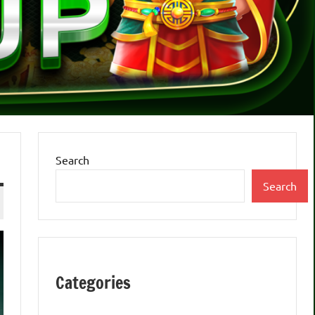
Search
Search
Categories