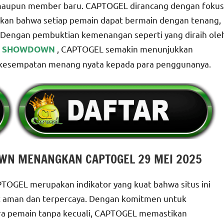
 maupun member baru. CAPTOGEL dirancang dengan fokus
an bahwa setiap pemain dapat bermain dengan tenang,
 Dengan pembuktian kemenangan seperti yang diraih ole
, CAPTOGEL semakin menunjukkan
TY SHOWDOWN
kesempatan menang nyata kepada para penggunanya.
OWN MENANGKAN CAPTOGEL 29 MEI 2025
TOGEL merupakan indikator yang kuat bahwa situs ini
gat aman dan terpercaya. Dengan komitmen untuk
ra pemain tanpa kecuali, CAPTOGEL memastikan