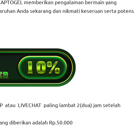
, CAPTOGEL memberikan pengalaman bermain yang
uhan Anda sekarang dan nikmati keseruan serta potens
P
atau
LIVECHAT
paling lambat 2(dua) jam setelah
ang diberikan adalah Rp.50.000