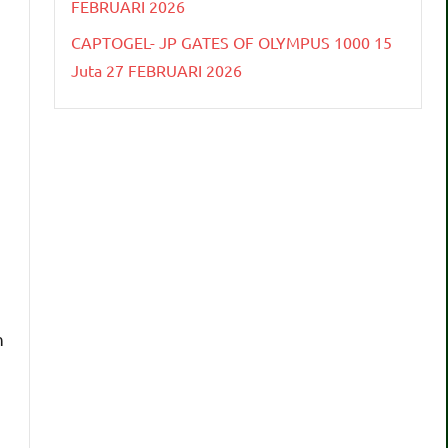
FEBRUARI 2026
CAPTOGEL- JP GATES OF OLYMPUS 1000 15
Juta 27 FEBRUARI 2026
n