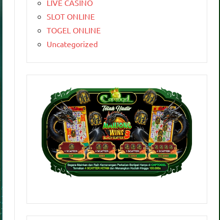
LIVE CASINO
SLOT ONLINE
TOGEL ONLINE
Uncategorized