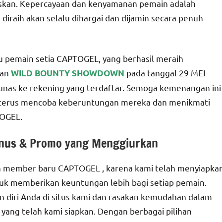
kan. Kepercayaan dan kenyamanan pemain adalah
diraih akan selalu dihargai dan dijamin secara penuh
 pemain setia CAPTOGEL, yang berhasil meraih
nan
pada tanggal 29 MEI
WILD BOUNTY SHOWDOWN
lunas ke rekening yang terdaftar. Semoga kemenangan ini
uk terus mencoba keberuntungan mereka dan menikmati
OGEL.
nus & Promo yang Menggiurkan
n member baru CAPTOGEL , karena kami telah menyiapka
tuk memberikan keuntungan lebih bagi setiap pemain.
 diri Anda di situs kami dan rasakan kemudahan dalam
yang telah kami siapkan. Dengan berbagai pilihan