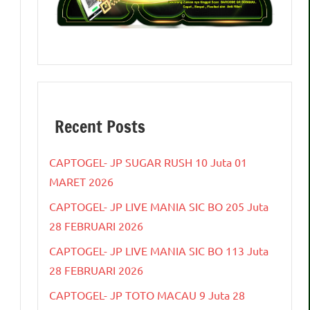
Recent Posts
CAPTOGEL- JP SUGAR RUSH 10 Juta 01
MARET 2026
CAPTOGEL- JP LIVE MANIA SIC BO 205 Juta
28 FEBRUARI 2026
CAPTOGEL- JP LIVE MANIA SIC BO 113 Juta
28 FEBRUARI 2026
CAPTOGEL- JP TOTO MACAU 9 Juta 28