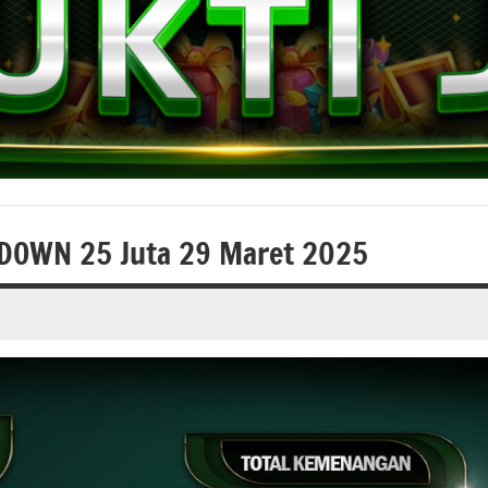
DOWN 25 Juta 29 Maret 2025