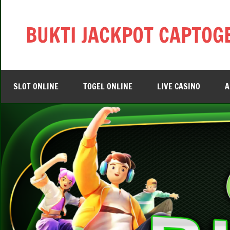
Skip
to
BUKTI JACKPOT CAPTOG
content
SLOT ONLINE
TOGEL ONLINE
LIVE CASINO
A