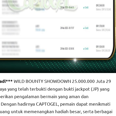
WILD BOUNTY SHOWDOWN 25.000.000 Juta 29
adl***
aya yang telah terbukti dengan bukti jackpot (JP) yang
emberikan pengalaman bermain yang aman dan
 Dengan hadirnya CAPTOGEL, pemain dapat menikmati
luang untuk memenangkan hadiah besar, serta berbagai