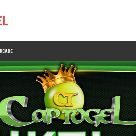
EL
RCADE