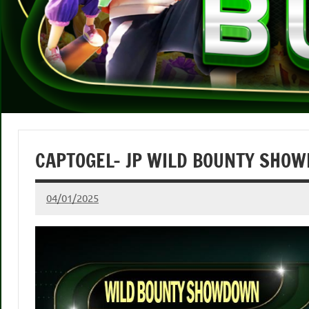
CAPTOGEL- JP WILD BOUNTY SHOW
04/01/2025
adminbuktijpcap
No
comments