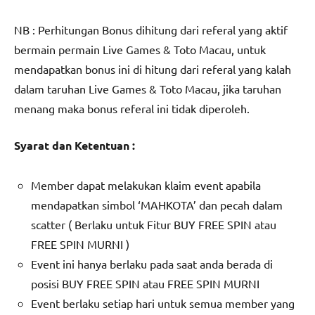
NB : Perhitungan Bonus dihitung dari referal yang aktif
bermain permain Live Games & Toto Macau, untuk
mendapatkan bonus ini di hitung dari referal yang kalah
dalam taruhan Live Games & Toto Macau, jika taruhan
menang maka bonus referal ini tidak diperoleh.
Syarat dan Ketentuan :
Member dapat melakukan klaim event apabila
mendapatkan simbol ‘MAHKOTA’ dan pecah dalam
scatter ( Berlaku untuk Fitur BUY FREE SPIN atau
FREE SPIN MURNI )
Event ini hanya berlaku pada saat anda berada di
posisi BUY FREE SPIN atau FREE SPIN MURNI
Event berlaku setiap hari untuk semua member yang