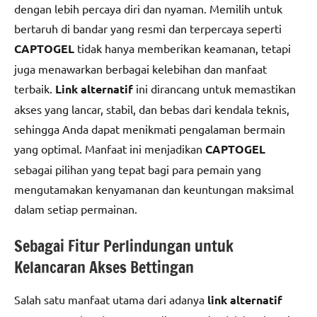
dengan lebih percaya diri dan nyaman. Memilih untuk
bertaruh di bandar yang resmi dan terpercaya seperti
CAPTOGEL
tidak hanya memberikan keamanan, tetapi
juga menawarkan berbagai kelebihan dan manfaat
terbaik.
Link alternatif
ini dirancang untuk memastikan
akses yang lancar, stabil, dan bebas dari kendala teknis,
sehingga Anda dapat menikmati pengalaman bermain
yang optimal. Manfaat ini menjadikan
CAPTOGEL
sebagai pilihan yang tepat bagi para pemain yang
mengutamakan kenyamanan dan keuntungan maksimal
dalam setiap permainan.
Sebagai Fitur Perlindungan untuk
Kelancaran Akses Bettingan
Salah satu manfaat utama dari adanya
link alternatif