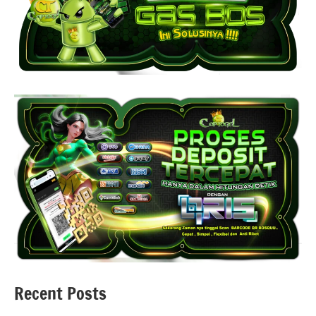
Recent Posts