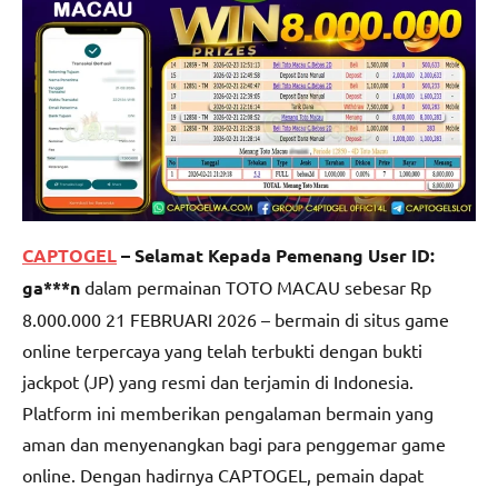
CAPTOGEL
– Selamat Kepada Pemenang User ID:
ga***n
dalam permainan TOTO MACAU sebesar Rp
8.000.000 21 FEBRUARI 2026 – bermain di situs game
online terpercaya yang telah terbukti dengan bukti
jackpot (JP) yang resmi dan terjamin di Indonesia.
Platform ini memberikan pengalaman bermain yang
aman dan menyenangkan bagi para penggemar game
online. Dengan hadirnya CAPTOGEL, pemain dapat