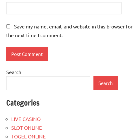
Save my name, email, and website in this browser for
the next time I comment.
Search
Search
Categories
LIVE CASINO
SLOT ONLINE
TOGEL ONLINE