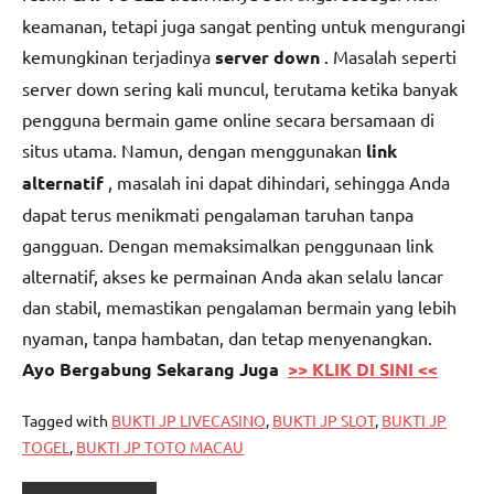
keamanan, tetapi juga sangat penting untuk mengurangi
kemungkinan terjadinya
server down
. Masalah seperti
server down sering kali muncul, terutama ketika banyak
pengguna bermain game online secara bersamaan di
situs utama. Namun, dengan menggunakan
link
alternatif
, masalah ini dapat dihindari, sehingga Anda
dapat terus menikmati pengalaman taruhan tanpa
gangguan. Dengan memaksimalkan penggunaan link
alternatif, akses ke permainan Anda akan selalu lancar
dan stabil, memastikan pengalaman bermain yang lebih
nyaman, tanpa hambatan, dan tetap menyenangkan.
Ayo Bergabung Sekarang Juga
>> KLIK DI SINI <<
Tagged with
BUKTI JP LIVECASINO
,
BUKTI JP SLOT
,
BUKTI JP
TOGEL
,
BUKTI JP TOTO MACAU