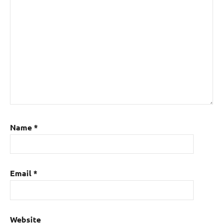
Name
*
Email
*
Website