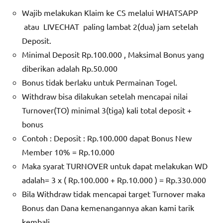
Wajib melakukan Klaim ke CS melalui
WHATSAPP
atau
LIVECHAT
paling lambat 2(dua) jam setelah
Deposit.
Minimal Deposit Rp.100.000 , Maksimal Bonus yang
diberikan adalah Rp.50.000
Bonus tidak berlaku untuk Permainan Togel.
Withdraw bisa dilakukan setelah mencapai nilai
Turnover(TO) minimal 3(tiga) kali total deposit +
bonus
Contoh : Deposit : Rp.100.000 dapat Bonus New
Member 10% = Rp.10.000
Maka syarat TURNOVER untuk dapat melakukan WD
adalah= 3 x ( Rp.100.000 + Rp.10.000 ) = Rp.330.000
Bila Withdraw tidak mencapai target Turnover maka
Bonus dan Dana kemenangannya akan kami tarik
kembali.