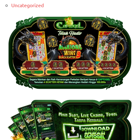
Uncategorized