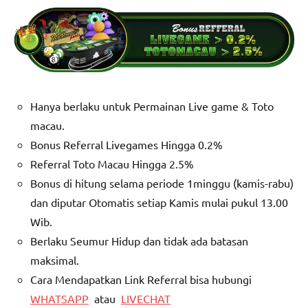
Hanya berlaku untuk Permainan Live game & Toto
macau.
Bonus Referral Livegames Hingga 0.2%
Referral Toto Macau Hingga 2.5%
Bonus di hitung selama periode 1minggu (kamis-rabu)
dan diputar Otomatis setiap Kamis mulai pukul 13.00
Wib.
Berlaku Seumur Hidup dan tidak ada batasan
maksimal.
Cara Mendapatkan Link Referral bisa hubungi
WHATSAPP
atau
LIVECHAT