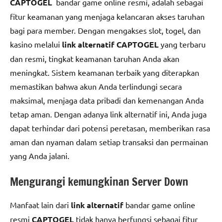
CAPTOGEL
bandar game online resmi, adalah sebagai
fitur keamanan yang menjaga kelancaran akses taruhan
bagi para member. Dengan mengakses slot, togel, dan
kasino melalui
link alternatif CAPTOGEL
yang terbaru
dan resmi, tingkat keamanan taruhan Anda akan
meningkat. Sistem keamanan terbaik yang diterapkan
memastikan bahwa akun Anda terlindungi secara
maksimal, menjaga data pribadi dan kemenangan Anda
tetap aman. Dengan adanya link alternatif ini, Anda juga
dapat terhindar dari potensi peretasan, memberikan rasa
aman dan nyaman dalam setiap transaksi dan permainan
yang Anda jalani.
Mengurangi kemungkinan Server Down
Manfaat lain dari
link alternatif
bandar game online
resmi
CAPTOGEL
tidak hanya berfungsi sebagai fitur