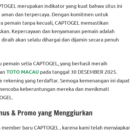
TOGEL merupakan indikator yang kuat bahwa situs ini
gat aman dan terpercaya. Dengan komitmen untuk
ra pemain tanpa kecuali, CAPTOGEL memastikan
kan. Kepercayaan dan kenyamanan pemain adalah
diraih akan selalu dihargai dan dijamin secara penuh
 pemain setia CAPTOGEL, yang berhasil meraih
nan
pada tanggal 30 DESEMBER 2025.
TOTO MACAU
ke rekening yang terdaftar. Semoga kemenangan ini dapat
us mencoba keberuntungan mereka dan menikmati
OGEL.
nus & Promo yang Menggiurkan
n member baru CAPTOGEL , karena kami telah menyiapka