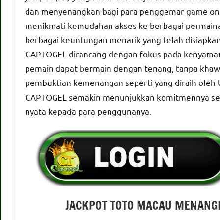
dan menyenangkan bagi para penggemar game onl
menikmati kemudahan akses ke berbagai permaina
berbagai keuntungan menarik yang telah disiap
CAPTOGEL dirancang dengan fokus pada kenyama
pemain dapat bermain dengan tenang, tanpa khaw
pembuktian kemenangan seperti yang diraih oleh 
CAPTOGEL semakin menunjukkan komitmennya se
nyata kepada para penggunanya.
JACKPOT TOTO MACAU MENANGK