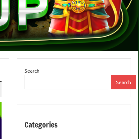
Search
Search
Categories