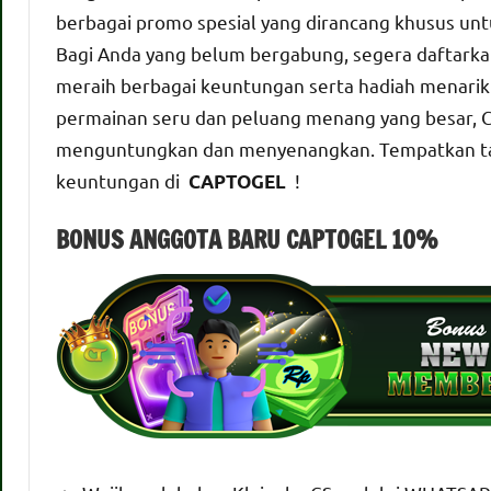
berbagai promo spesial yang dirancang khusus un
Bagi Anda yang belum bergabung, segera daftarkan
meraih berbagai keuntungan serta hadiah menarik 
permainan seru dan peluang menang yang besar
menguntungkan dan menyenangkan. Tempatkan tar
keuntungan di
!
CAPTOGEL
BONUS ANGGOTA BARU CAPTOGEL 10%