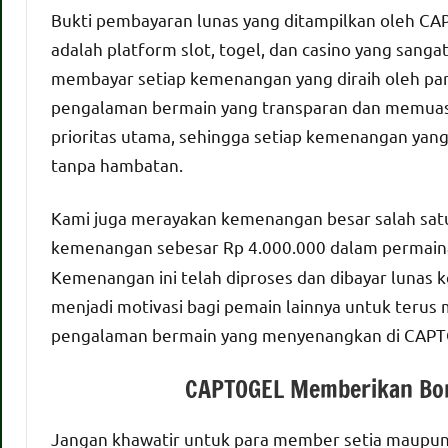
Bukti pembayaran lunas yang ditampilkan oleh CAP
adalah platform slot, togel, dan casino yang san
membayar setiap kemenangan yang diraih oleh pa
pengalaman bermain yang transparan dan memuas
prioritas utama, sehingga setiap kemenangan yang 
tanpa hambatan.
Kami juga merayakan kemenangan besar salah satu
kemenangan sebesar Rp 4.000.000 dalam permai
Kemenangan ini telah diproses dan dibayar lunas 
menjadi motivasi bagi pemain lainnya untuk ter
pengalaman bermain yang menyenangkan di CAPT
CAPTOGEL Memberikan Bo
Jangan khawatir untuk para member setia maupu