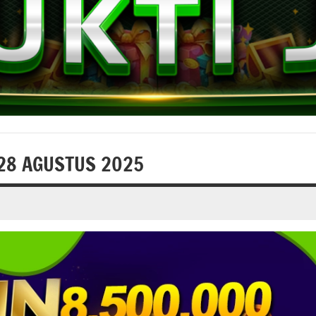
 28 AGUSTUS 2025