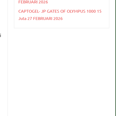
FEBRUARI 2026
CAPTOGEL- JP GATES OF OLYMPUS 1000 15
Juta 27 FEBRUARI 2026
i