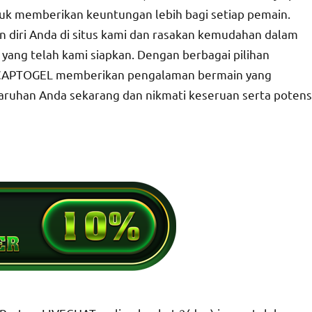
tuk memberikan keuntungan lebih bagi setiap pemain.
 diri Anda di situs kami dan rasakan kemudahan dalam
yang telah kami siapkan. Dengan berbagai pilihan
, CAPTOGEL memberikan pengalaman bermain yang
uhan Anda sekarang dan nikmati keseruan serta potens