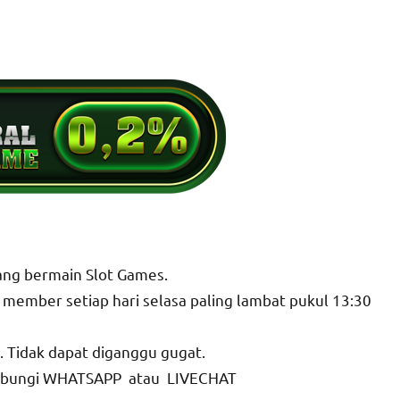
ng bermain Slot Games.
 member setiap hari selasa paling lambat pukul 13:30
 Tidak dapat diganggu gugat.
ubungi
WHATSAPP
atau
LIVECHAT