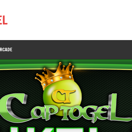
EL
RCADE