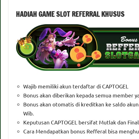
HADIAH GAME SLOT REFERRAL KHUSUS
Wajib memiliki akun terdaftar di CAPTOGEL
Bonus akan diberikan kepada semua member ya
Bonus akan otomatis di kreditkan ke saldo akun
Wib.
Keputusan CAPTOGEL bersifat Mutlak dan Final.
Cara Mendapatkan bonus Refferal bisa mengh