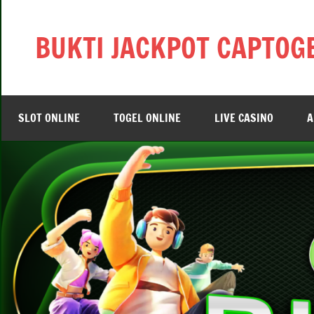
Skip
to
BUKTI JACKPOT CAPTOG
content
SLOT ONLINE
TOGEL ONLINE
LIVE CASINO
A