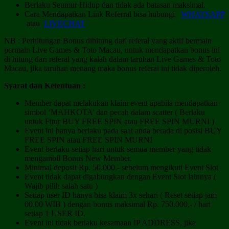
Berlaku Seumur Hidup dan tidak ada batasan maksimal.
Cara Mendapatkan Link Referral bisa hubungi
WHATSAPP
atau
LIVECHAT
NB : Perhitungan Bonus dihitung dari referal yang aktif bermain
permain Live Games & Toto Macau, untuk mendapatkan bonus ini
di hitung dari referal yang kalah dalam taruhan Live Games & Toto
Macau, jika taruhan menang maka bonus referal ini tidak diperoleh.
Syarat dan Ketentuan :
Member dapat melakukan klaim event apabila mendapatkan
simbol ‘MAHKOTA’ dan pecah dalam scatter ( Berlaku
untuk Fitur BUY FREE SPIN atau FREE SPIN MURNI )
Event ini hanya berlaku pada saat anda berada di posisi BUY
FREE SPIN atau FREE SPIN MURNI
Event berlaku setiap hari untuk semua member yang tidak
mengambil Bonus New Member.
Minimal deposit Rp. 50.000,- sebelum mengikuti Event Slot
Event tidak dapat digabungkan dengan Event Slot lainnya (
Wajib pilih salah satu )
Setiap user ID hanya bisa klaim 3x sehari ( Reset setiap jam
00.00 WIB ) dengan bonus maksimal Rp. 750.000,- / hari
setiap 1 USER ID.
Event ini tidak berlaku kesamaan IP ADDRESS, jika