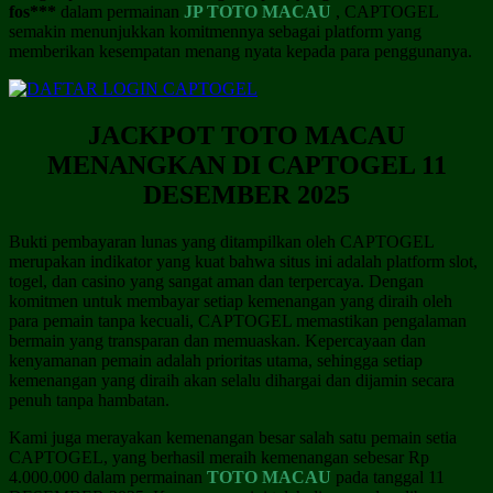
fos***
dalam permainan
JP TOTO MACAU
, CAPTOGEL
semakin menunjukkan komitmennya sebagai platform yang
memberikan kesempatan menang nyata kepada para penggunanya.
JACKPOT TOTO MACAU
MENANGKAN DI CAPTOGEL 11
DESEMBER 2025
Bukti pembayaran lunas yang ditampilkan oleh CAPTOGEL
merupakan indikator yang kuat bahwa situs ini adalah platform slot,
togel, dan casino yang sangat aman dan terpercaya. Dengan
komitmen untuk membayar setiap kemenangan yang diraih oleh
para pemain tanpa kecuali, CAPTOGEL memastikan pengalaman
bermain yang transparan dan memuaskan. Kepercayaan dan
kenyamanan pemain adalah prioritas utama, sehingga setiap
kemenangan yang diraih akan selalu dihargai dan dijamin secara
penuh tanpa hambatan.
Kami juga merayakan kemenangan besar salah satu pemain setia
CAPTOGEL, yang berhasil meraih kemenangan sebesar Rp
4.000.000 dalam permainan
TOTO MACAU
pada tanggal 11