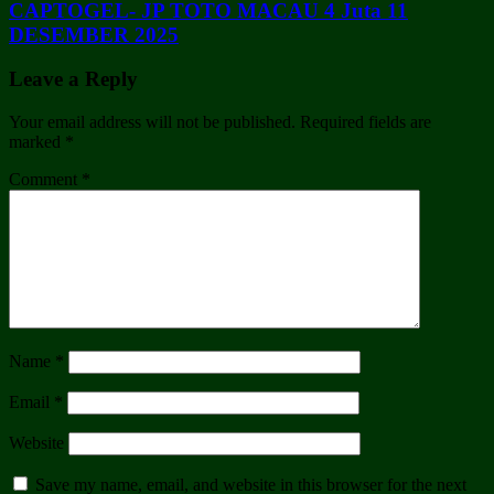
CAPTOGEL- JP TOTO MACAU 4 Juta 11
DESEMBER 2025
Leave a Reply
Your email address will not be published.
Required fields are
marked
*
Comment
*
Name
*
Email
*
Website
Save my name, email, and website in this browser for the next