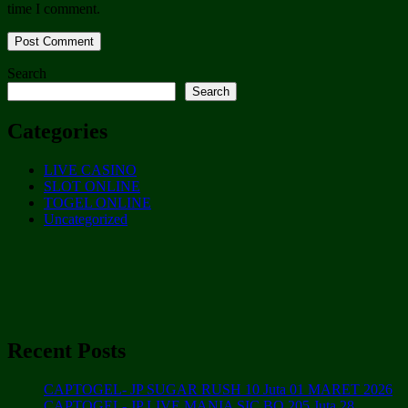
time I comment.
Search
Search
Categories
LIVE CASINO
SLOT ONLINE
TOGEL ONLINE
Uncategorized
Recent Posts
CAPTOGEL- JP SUGAR RUSH 10 Juta 01 MARET 2026
CAPTOGEL- JP LIVE MANIA SIC BO 205 Juta 28