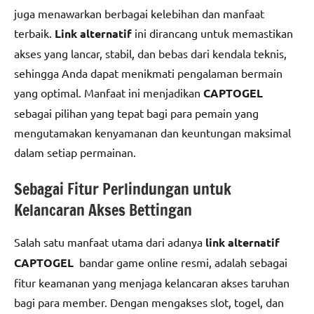
juga menawarkan berbagai kelebihan dan manfaat
terbaik.
Link alternatif
ini dirancang untuk memastikan
akses yang lancar, stabil, dan bebas dari kendala teknis,
sehingga Anda dapat menikmati pengalaman bermain
yang optimal. Manfaat ini menjadikan
CAPTOGEL
sebagai pilihan yang tepat bagi para pemain yang
mengutamakan kenyamanan dan keuntungan maksimal
dalam setiap permainan.
Sebagai Fitur Perlindungan untuk
Kelancaran Akses Bettingan
Salah satu manfaat utama dari adanya
link alternatif
CAPTOGEL
bandar game online resmi, adalah sebagai
fitur keamanan yang menjaga kelancaran akses taruhan
bagi para member. Dengan mengakses slot, togel, dan