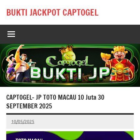
Skip
BUKTI JACKPOT CAPTOGEL
to
content
CAPTOGEL- JP TOTO MACAU 10 Juta 30
SEPTEMBER 2025
10/05/2025
adminbuktijpcap
No
comments