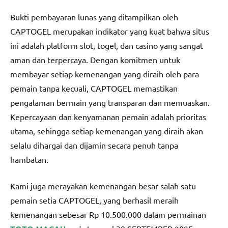
Bukti pembayaran lunas yang ditampilkan oleh
CAPTOGEL merupakan indikator yang kuat bahwa situs
ini adalah platform slot, togel, dan casino yang sangat
aman dan terpercaya. Dengan komitmen untuk
membayar setiap kemenangan yang diraih oleh para
pemain tanpa kecuali, CAPTOGEL memastikan
pengalaman bermain yang transparan dan memuaskan.
Kepercayaan dan kenyamanan pemain adalah prioritas
utama, sehingga setiap kemenangan yang diraih akan
selalu dihargai dan dijamin secara penuh tanpa
hambatan.
Kami juga merayakan kemenangan besar salah satu
pemain setia CAPTOGEL, yang berhasil meraih
kemenangan sebesar Rp 10.500.000 dalam permainan