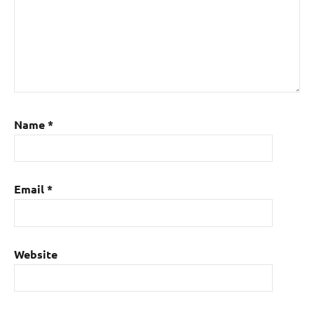
Name
*
Email
*
Website