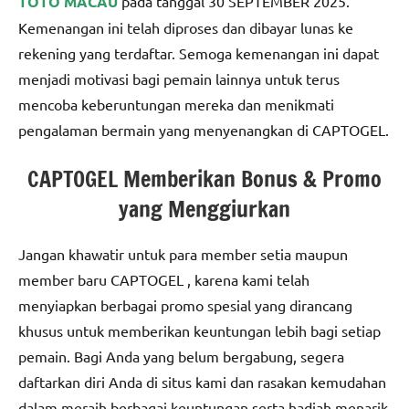
TOTO MACAU
pada tanggal 30 SEPTEMBER 2025.
Kemenangan ini telah diproses dan dibayar lunas ke
rekening yang terdaftar. Semoga kemenangan ini dapat
menjadi motivasi bagi pemain lainnya untuk terus
mencoba keberuntungan mereka dan menikmati
pengalaman bermain yang menyenangkan di CAPTOGEL.
CAPTOGEL Memberikan Bonus & Promo
yang Menggiurkan
Jangan khawatir untuk para member setia maupun
member baru CAPTOGEL , karena kami telah
menyiapkan berbagai promo spesial yang dirancang
khusus untuk memberikan keuntungan lebih bagi setiap
pemain. Bagi Anda yang belum bergabung, segera
daftarkan diri Anda di situs kami dan rasakan kemudahan
dalam meraih berbagai keuntungan serta hadiah menarik