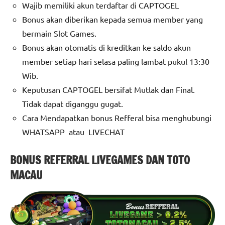
Wajib memiliki akun terdaftar di CAPTOGEL
Bonus akan diberikan kepada semua member yang
bermain Slot Games.
Bonus akan otomatis di kreditkan ke saldo akun
member setiap hari selasa paling lambat pukul 13:30
Wib.
Keputusan CAPTOGEL bersifat Mutlak dan Final.
Tidak dapat diganggu gugat.
Cara Mendapatkan bonus Refferal bisa menghubungi
WHATSAPP
atau
LIVECHAT
BONUS REFERRAL LIVEGAMES DAN TOTO
MACAU