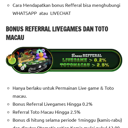
Cara Mendapatkan bonus Refferal bisa menghubungi
WHATSAPP
atau
LIVECHAT
BONUS REFERRAL LIVEGAMES DAN TOTO
MACAU
Hanya berlaku untuk Permainan Live game & Toto
macau.
Bonus Referral Livegames Hingga 0.2%
Referral Toto Macau Hingga 2.5%
Bonus di hitung selama periode 1minggu (kamis-rabu)
dan diputar Otomatis setiap Kamis mulai pukul 13.00