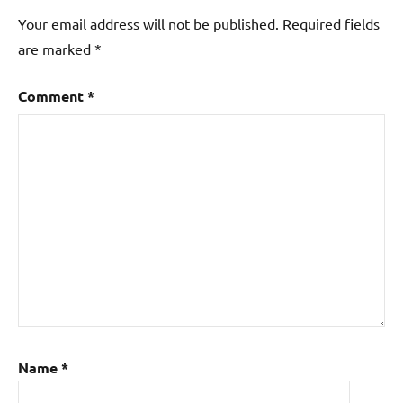
Your email address will not be published.
Required fields
are marked
*
Comment
*
Name
*