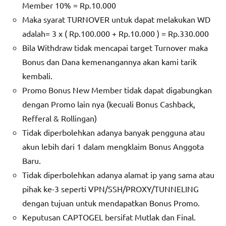
Member 10% = Rp.10.000
Maka syarat TURNOVER untuk dapat melakukan WD
adalah= 3 x ( Rp.100.000 + Rp.10.000 ) = Rp.330.000
Bila Withdraw tidak mencapai target Turnover maka
Bonus dan Dana kemenangannya akan kami tarik
kembali.
Promo Bonus New Member tidak dapat digabungkan
dengan Promo lain nya (kecuali Bonus Cashback,
Refferal & Rollingan)
Tidak diperbolehkan adanya banyak pengguna atau
akun lebih dari 1 dalam mengklaim Bonus Anggota
Baru.
Tidak diperbolehkan adanya alamat ip yang sama atau
pihak ke-3 seperti VPN/SSH/PROXY/TUNNELING
dengan tujuan untuk mendapatkan Bonus Promo.
Keputusan CAPTOGEL bersifat Mutlak dan Final.