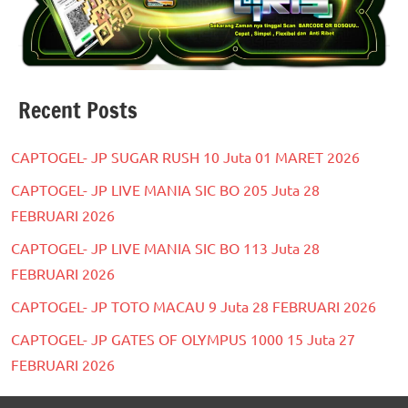
Recent Posts
CAPTOGEL- JP SUGAR RUSH 10 Juta 01 MARET 2026
CAPTOGEL- JP LIVE MANIA SIC BO 205 Juta 28
FEBRUARI 2026
CAPTOGEL- JP LIVE MANIA SIC BO 113 Juta 28
FEBRUARI 2026
CAPTOGEL- JP TOTO MACAU 9 Juta 28 FEBRUARI 2026
CAPTOGEL- JP GATES OF OLYMPUS 1000 15 Juta 27
FEBRUARI 2026