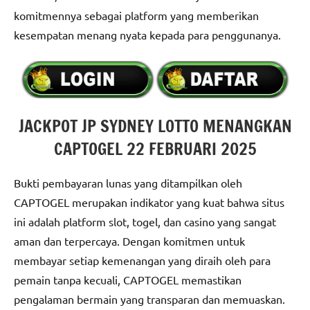
komitmennya sebagai platform yang memberikan
kesempatan menang nyata kepada para penggunanya.
JACKPOT JP SYDNEY LOTTO MENANGKAN
CAPTOGEL 22 FEBRUARI 2025
Bukti pembayaran lunas yang ditampilkan oleh
CAPTOGEL merupakan indikator yang kuat bahwa situs
ini adalah platform slot, togel, dan casino yang sangat
aman dan terpercaya. Dengan komitmen untuk
membayar setiap kemenangan yang diraih oleh para
pemain tanpa kecuali, CAPTOGEL memastikan
pengalaman bermain yang transparan dan memuaskan.