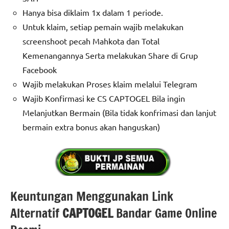
Hanya bisa diklaim 1x dalam 1 periode.
Untuk klaim, setiap pemain wajib melakukan
screenshoot pecah Mahkota dan Total
Kemenangannya Serta melakukan Share di Grup
Facebook
Wajib melakukan Proses klaim melalui Telegram
Wajib Konfirmasi ke CS CAPTOGEL Bila ingin
Melanjutkan Bermain (Bila tidak konfrimasi dan lanjut
bermain extra bonus akan hanguskan)
Keuntungan Menggunakan Link
Alternatif
CAPTOGEL
Bandar Game Online