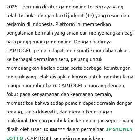
2025 – bermain di situs game online terpercaya yang
telah terbukti dengan bukti jackpot (JP) yang resmi dan
terjamin di Indonesia. Platform ini memberikan
pengalaman bermain yang aman dan menyenangkan bagi
para penggemar game online. Dengan hadirnya
CAPTOGEL, pemain dapat menikmati kemudahan akses
ke berbagai permainan seru, peluang untuk
memenangkan hadiah besar, serta berbagai keuntungan
menarik yang telah disiapkan khusus untuk member lama
maupun member baru. CAPTOGEL dirancang dengan
fokus pada kenyamanan dan keamanan pemain,
memastikan bahwa setiap pemain dapat bermain dengan
tenang, tanpa khawatir, dan meraih keuntungan
maksimal. Dengan pembuktian kemenangan seperti yang
diraih oleh User ID:
sas***
dalam permainan
JP SYDNEY
LOTTO
, CAPTOGEL semakin menunjukkan