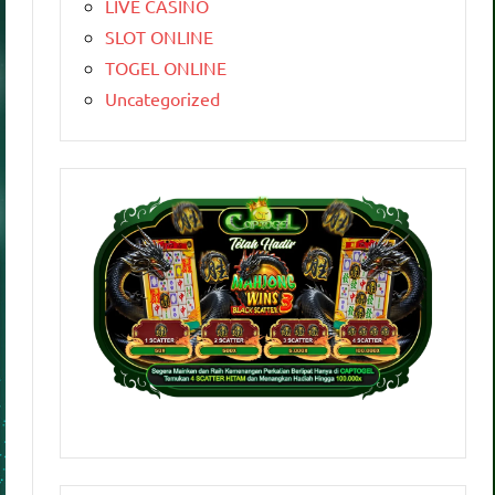
LIVE CASINO
SLOT ONLINE
TOGEL ONLINE
Uncategorized