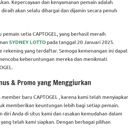
kan. Kepercayaan dan kenyamanan pemain adalah
diraih akan selalu dihargai dan dijamin secara penuh
 pemain setia CAPTOGEL, yang berhasil meraih
inan
pada tanggal 20 Januari 2025.
SYDNEY LOTTO
ke rekening yang terdaftar. Semoga kemenangan ini dapat
us mencoba keberuntungan mereka dan menikmati
OGEL.
nus & Promo yang Menggiurkan
n member baru CAPTOGEL , karena kami telah menyiapka
tuk memberikan keuntungan lebih bagi setiap pemain.
 diri Anda di situs kami dan rasakan kemudahan dalam
yang telah kami siapkan. Dengan berbagai pilihan