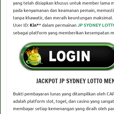
yang telah disiapkan khusus untuk member lama
pada kenyamanan dan keamanan pemain, memastik
tanpa khawatir, dan meraih keuntungan maksimal.
User ID:
* dalam permainan
Kin*
JP SYDNEY LOT
sebagai platform yang memberikan kesempatan m
JACKPOT JP SYDNEY LOTTO ME
Bukti pembayaran lunas yang ditampilkan oleh CAP
adalah platform slot, togel, dan casino yang san
membayar setiap kemenangan yang diraih oleh pa