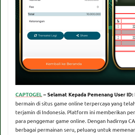
CAPTOGEL
– Selamat Kepada Pemenang User ID: 
bermain di situs game online terpercaya yang telah
terjamin di Indonesia. Platform ini memberikan 
para penggemar game online. Dengan hadirnya C
berbagai permainan seru, peluang untuk memenan