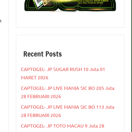
h
Recent Posts
CAPTOGEL- JP SUGAR RUSH 10 Juta 01
MARET 2026
CAPTOGEL- JP LIVE MANIA SIC BO 205 Juta
28 FEBRUARI 2026
CAPTOGEL- JP LIVE MANIA SIC BO 113 Juta
28 FEBRUARI 2026
CAPTOGEL- JP TOTO MACAU 9 Juta 28