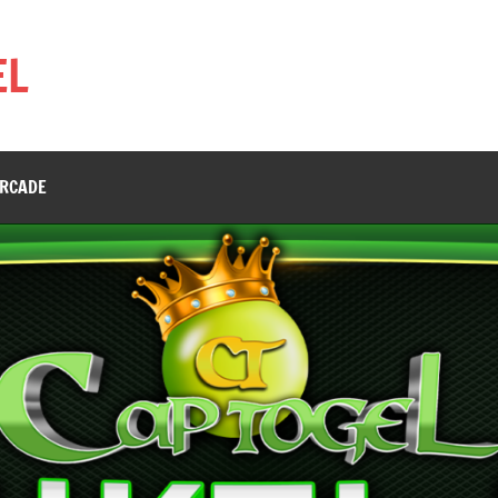
EL
RCADE