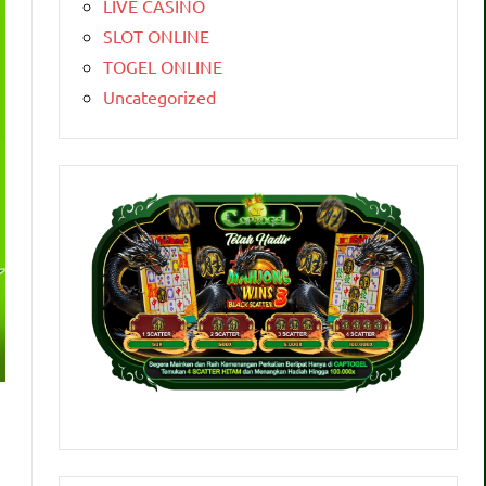
LIVE CASINO
SLOT ONLINE
TOGEL ONLINE
Uncategorized