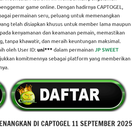
penggemar game online. Dengan hadirnya CAPTOGEL,
bagai permainan seru, peluang untuk memenangkan
 yang telah disiapkan khusus untuk member lama maupun
 pada kenyamanan dan keamanan pemain, memastikan
, tanpa khawatir, dan meraih keuntungan maksimal.
h oleh User ID:
dalam permainan
uni***
JP SWEET
ukkan komitmennya sebagai platform yang memberikan
nya.
ENANGKAN DI CAPTOGEL 11 SEPTEMBER 202