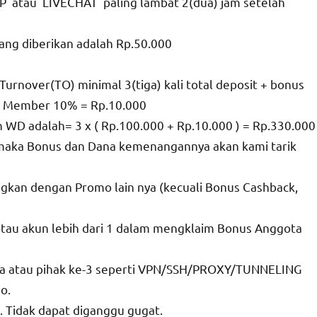
P
atau
LIVECHAT
paling lambat 2(dua) jam setelah
ang diberikan adalah Rp.50.000
Turnover(TO) minimal 3(tiga) kali total deposit + bonus
ew Member 10% = Rp.10.000
D adalah= 3 x ( Rp.100.000 + Rp.10.000 ) = Rp.330.000
 maka Bonus dan Dana kemenangannya akan kami tarik
kan dengan Promo lain nya (kecuali Bonus Cashback,
tau akun lebih dari 1 dalam mengklaim Bonus Anggota
ama atau pihak ke-3 seperti VPN/SSH/PROXY/TUNNELING
o.
 Tidak dapat diganggu gugat.