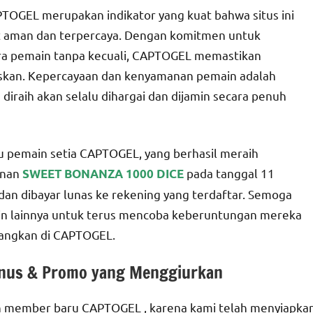
TOGEL merupakan indikator yang kuat bahwa situs ini
gat aman dan terpercaya. Dengan komitmen untuk
ra pemain tanpa kecuali, CAPTOGEL memastikan
kan. Kepercayaan dan kenyamanan pemain adalah
diraih akan selalu dihargai dan dijamin secara penuh
 pemain setia CAPTOGEL, yang berhasil meraih
inan
pada tanggal 11
SWEET BONANZA 1000 DICE
an dibayar lunas ke rekening yang terdaftar. Semoga
ain lainnya untuk terus mencoba keberuntungan mereka
angkan di CAPTOGEL.
nus & Promo yang Menggiurkan
n member baru CAPTOGEL , karena kami telah menyiapka