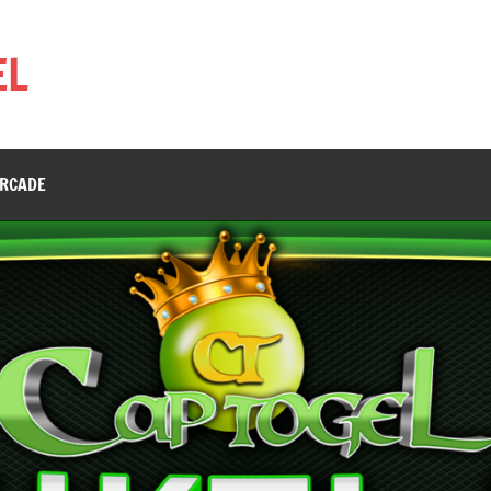
EL
RCADE