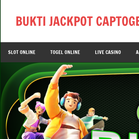
Skip
to
BUKTI JACKPOT CAPTOG
content
SLOT ONLINE
TOGEL ONLINE
LIVE CASINO
A