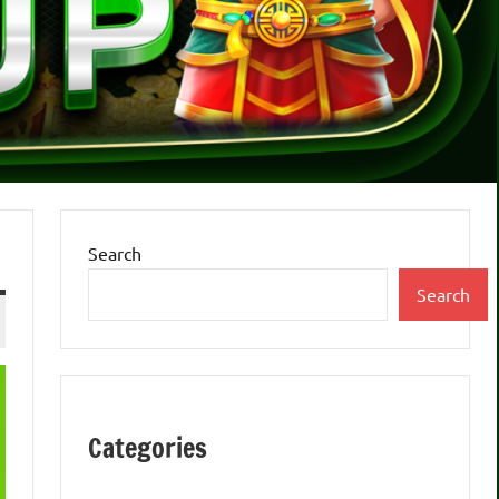
Search
Search
Categories