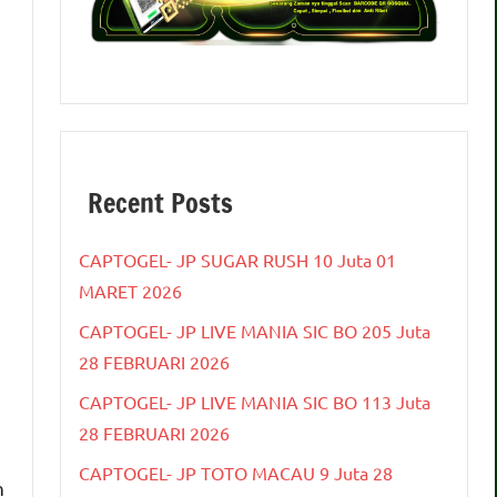
Recent Posts
CAPTOGEL- JP SUGAR RUSH 10 Juta 01
MARET 2026
CAPTOGEL- JP LIVE MANIA SIC BO 205 Juta
28 FEBRUARI 2026
CAPTOGEL- JP LIVE MANIA SIC BO 113 Juta
28 FEBRUARI 2026
CAPTOGEL- JP TOTO MACAU 9 Juta 28
n