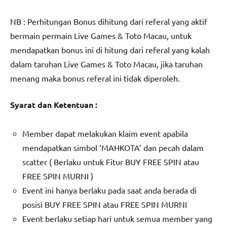
NB : Perhitungan Bonus dihitung dari referal yang aktif
bermain permain Live Games & Toto Macau, untuk
mendapatkan bonus ini di hitung dari referal yang kalah
dalam taruhan Live Games & Toto Macau, jika taruhan
menang maka bonus referal ini tidak diperoleh.
Syarat dan Ketentuan :
Member dapat melakukan klaim event apabila
mendapatkan simbol ‘MAHKOTA’ dan pecah dalam
scatter ( Berlaku untuk Fitur BUY FREE SPIN atau
FREE SPIN MURNI )
Event ini hanya berlaku pada saat anda berada di
posisi BUY FREE SPIN atau FREE SPIN MURNI
Event berlaku setiap hari untuk semua member yang