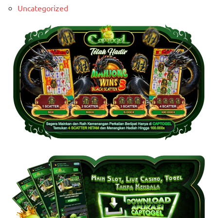
Uncategorized