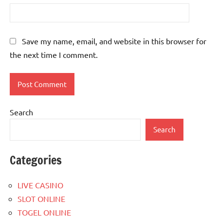
Save my name, email, and website in this browser for
the next time I comment.
Search
Search
Categories
LIVE CASINO
SLOT ONLINE
TOGEL ONLINE