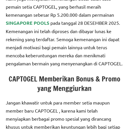
pemain setia CAPTOGEL, yang berhasil meraih
kemenangan sebesar Rp 5.200.000 dalam permainan
SINGAPORE POOLS
pada tanggal 28 DESEMBER 2025.
Kemenangan ini telah diproses dan dibayar lunas ke
rekening yang terdaftar. Semoga kemenangan ini dapat
menjadi motivasi bagi pemain lainnya untuk terus
mencoba keberuntungan mereka dan menikmati
pengalaman bermain yang menyenangkan di CAPTOGEL.
CAPTOGEL Memberikan Bonus & Promo
yang Menggiurkan
Jangan khawatir untuk para member setia maupun
member baru CAPTOGEL , karena kami telah
menyiapkan berbagai promo spesial yang dirancang
khusus untuk memberikan keuntungan lebih bagi setiap