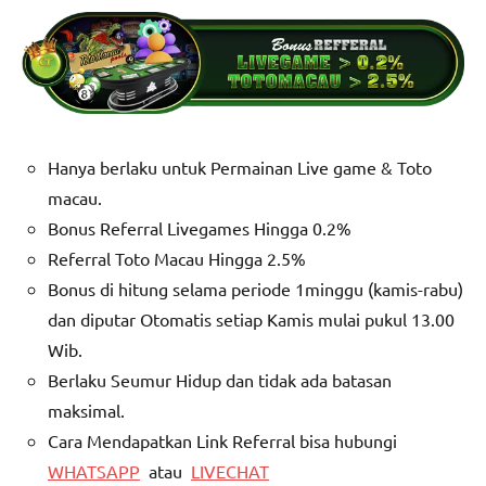
Hanya berlaku untuk Permainan Live game & Toto
macau.
Bonus Referral Livegames Hingga 0.2%
Referral Toto Macau Hingga 2.5%
Bonus di hitung selama periode 1minggu (kamis-rabu)
dan diputar Otomatis setiap Kamis mulai pukul 13.00
Wib.
Berlaku Seumur Hidup dan tidak ada batasan
maksimal.
Cara Mendapatkan Link Referral bisa hubungi
WHATSAPP
atau
LIVECHAT