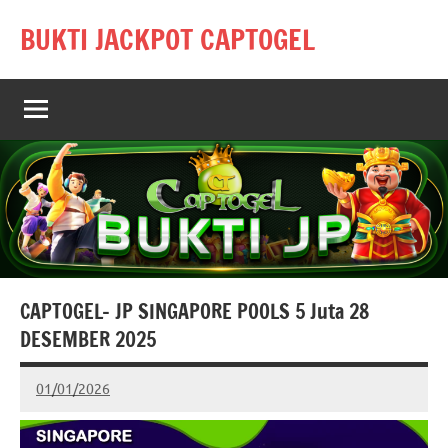
Skip
BUKTI JACKPOT CAPTOGEL
to
content
CAPTOGEL- JP SINGAPORE POOLS 5 Juta 28
DESEMBER 2025
01/01/2026
adminbuktijpcap
No
comments