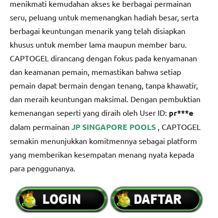
menikmati kemudahan akses ke berbagai permainan
seru, peluang untuk memenangkan hadiah besar, serta
berbagai keuntungan menarik yang telah disiapkan
khusus untuk member lama maupun member baru.
CAPTOGEL dirancang dengan fokus pada kenyamanan
dan keamanan pemain, memastikan bahwa setiap
pemain dapat bermain dengan tenang, tanpa khawatir,
dan meraih keuntungan maksimal. Dengan pembuktian
kemenangan seperti yang diraih oleh User ID:
pr***e
dalam permainan
JP SINGAPORE POOLS
, CAPTOGEL
semakin menunjukkan komitmennya sebagai platform
yang memberikan kesempatan menang nyata kepada
para penggunanya.