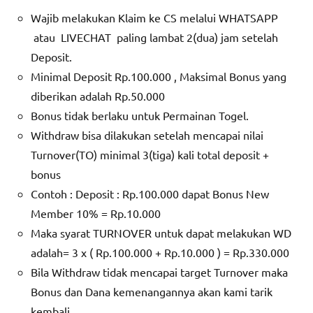
Wajib melakukan Klaim ke CS melalui
WHATSAPP
atau
LIVECHAT
paling lambat 2(dua) jam setelah
Deposit.
Minimal Deposit Rp.100.000 , Maksimal Bonus yang
diberikan adalah Rp.50.000
Bonus tidak berlaku untuk Permainan Togel.
Withdraw bisa dilakukan setelah mencapai nilai
Turnover(TO) minimal 3(tiga) kali total deposit +
bonus
Contoh : Deposit : Rp.100.000 dapat Bonus New
Member 10% = Rp.10.000
Maka syarat TURNOVER untuk dapat melakukan WD
adalah= 3 x ( Rp.100.000 + Rp.10.000 ) = Rp.330.000
Bila Withdraw tidak mencapai target Turnover maka
Bonus dan Dana kemenangannya akan kami tarik
kembali.