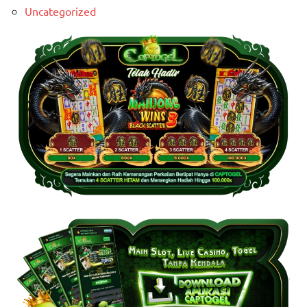
Uncategorized