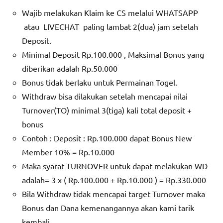
Wajib melakukan Klaim ke CS melalui
WHATSAPP
atau
LIVECHAT
paling lambat 2(dua) jam setelah
Deposit.
Minimal Deposit Rp.100.000 , Maksimal Bonus yang
diberikan adalah Rp.50.000
Bonus tidak berlaku untuk Permainan Togel.
Withdraw bisa dilakukan setelah mencapai nilai
Turnover(TO) minimal 3(tiga) kali total deposit +
bonus
Contoh : Deposit : Rp.100.000 dapat Bonus New
Member 10% = Rp.10.000
Maka syarat TURNOVER untuk dapat melakukan WD
adalah= 3 x ( Rp.100.000 + Rp.10.000 ) = Rp.330.000
Bila Withdraw tidak mencapai target Turnover maka
Bonus dan Dana kemenangannya akan kami tarik
kembali.