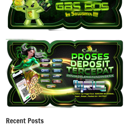
Recent Posts