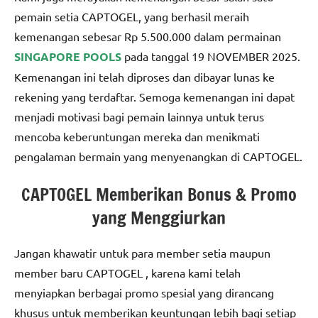
pemain setia CAPTOGEL, yang berhasil meraih
kemenangan sebesar Rp 5.500.000 dalam permainan
SINGAPORE POOLS
pada tanggal 19 NOVEMBER 2025.
Kemenangan ini telah diproses dan dibayar lunas ke
rekening yang terdaftar. Semoga kemenangan ini dapat
menjadi motivasi bagi pemain lainnya untuk terus
mencoba keberuntungan mereka dan menikmati
pengalaman bermain yang menyenangkan di CAPTOGEL.
CAPTOGEL Memberikan Bonus & Promo
yang Menggiurkan
Jangan khawatir untuk para member setia maupun
member baru CAPTOGEL , karena kami telah
menyiapkan berbagai promo spesial yang dirancang
khusus untuk memberikan keuntungan lebih bagi setiap