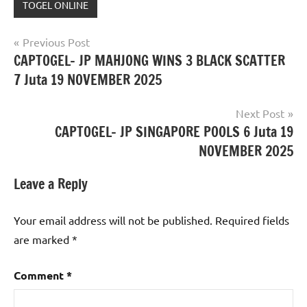
TOGEL ONLINE
Post
Previous Post
CAPTOGEL- JP MAHJONG WINS 3 BLACK SCATTER
navigation
7 Juta 19 NOVEMBER 2025
Next Post
CAPTOGEL- JP SINGAPORE POOLS 6 Juta 19
NOVEMBER 2025
Leave a Reply
Your email address will not be published.
Required fields
are marked
*
Comment
*