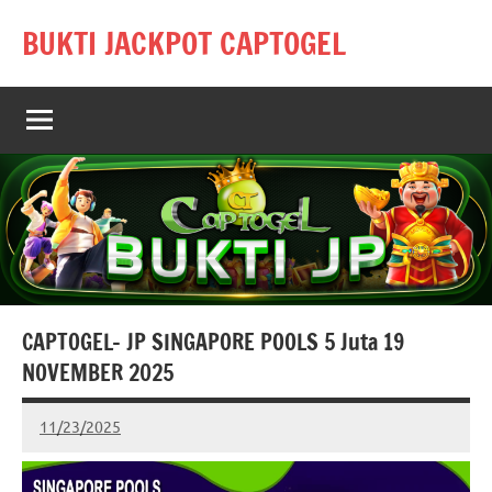
Skip
BUKTI JACKPOT CAPTOGEL
to
content
CAPTOGEL- JP SINGAPORE POOLS 5 Juta 19
NOVEMBER 2025
11/23/2025
adminbuktijpcap
No
comments