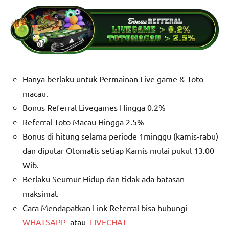
Hanya berlaku untuk Permainan Live game & Toto
macau.
Bonus Referral Livegames Hingga 0.2%
Referral Toto Macau Hingga 2.5%
Bonus di hitung selama periode 1minggu (kamis-rabu)
dan diputar Otomatis setiap Kamis mulai pukul 13.00
Wib.
Berlaku Seumur Hidup dan tidak ada batasan
maksimal.
Cara Mendapatkan Link Referral bisa hubungi
WHATSAPP
atau
LIVECHAT