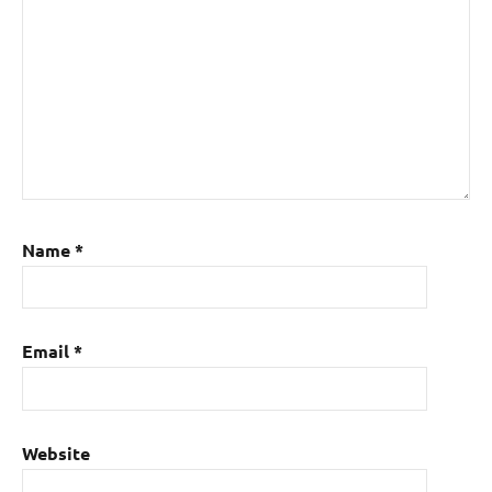
Name
*
Email
*
Website