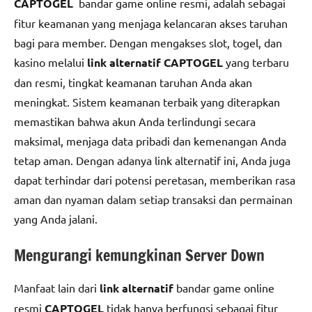
CAPTOGEL
bandar game online resmi, adalah sebagai
fitur keamanan yang menjaga kelancaran akses taruhan
bagi para member. Dengan mengakses slot, togel, dan
kasino melalui
link alternatif CAPTOGEL
yang terbaru
dan resmi, tingkat keamanan taruhan Anda akan
meningkat. Sistem keamanan terbaik yang diterapkan
memastikan bahwa akun Anda terlindungi secara
maksimal, menjaga data pribadi dan kemenangan Anda
tetap aman. Dengan adanya link alternatif ini, Anda juga
dapat terhindar dari potensi peretasan, memberikan rasa
aman dan nyaman dalam setiap transaksi dan permainan
yang Anda jalani.
Mengurangi kemungkinan Server Down
Manfaat lain dari
link alternatif
bandar game online
resmi
CAPTOGEL
tidak hanya berfungsi sebagai fitur