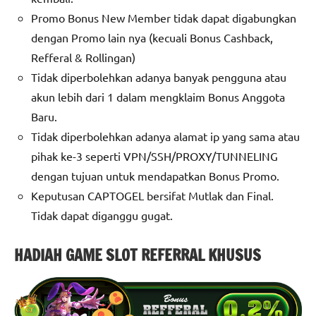
Promo Bonus New Member tidak dapat digabungkan
dengan Promo lain nya (kecuali Bonus Cashback,
Refferal & Rollingan)
Tidak diperbolehkan adanya banyak pengguna atau
akun lebih dari 1 dalam mengklaim Bonus Anggota
Baru.
Tidak diperbolehkan adanya alamat ip yang sama atau
pihak ke-3 seperti VPN/SSH/PROXY/TUNNELING
dengan tujuan untuk mendapatkan Bonus Promo.
Keputusan CAPTOGEL bersifat Mutlak dan Final.
Tidak dapat diganggu gugat.
HADIAH GAME SLOT REFERRAL KHUSUS