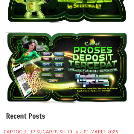
Recent Posts
CAPTOGEL- JP SUGAR RUSH 10 Juta 01 MARET 2026