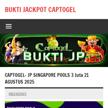
Skip
BUKTI JACKPOT CAPTOGEL
to
content
CAPTOGEL- JP SINGAPORE POOLS 3 Juta 21
AGUSTUS 2025
08/24/2025
adminbuktijpcap
No
comments