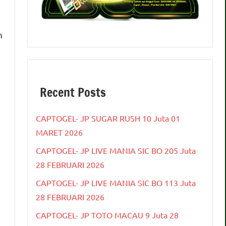
h
Recent Posts
CAPTOGEL- JP SUGAR RUSH 10 Juta 01
MARET 2026
CAPTOGEL- JP LIVE MANIA SIC BO 205 Juta
28 FEBRUARI 2026
CAPTOGEL- JP LIVE MANIA SIC BO 113 Juta
28 FEBRUARI 2026
CAPTOGEL- JP TOTO MACAU 9 Juta 28