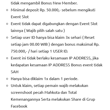
tidak mengambil Bonus New Member.
Minimal deposit Rp. 50.000,- sebelum mengikuti
Event Slot
Event tidak dapat digabungkan dengan Event Slot
lainnya ( Wajib pilih salah satu )
Setiap user ID hanya bisa klaim 3x sehari ( Reset
setiap jam 00.00 WIB ) dengan bonus maksimal Rp.
750.000,- / hari setiap 1 USER ID.
Event ini tidak berlaku kesamaan IP ADDRESS, jika
kedapatan kesamaan IP ADDRESS Bonus event tidak
SAH
Hanya bisa diklaim 1x dalam 1 periode.
Untuk klaim, setiap pemain wajib melakukan
screenshoot pecah Mahkota dan Total
Kemenangannya Serta melakukan Share di Grup
Facebook