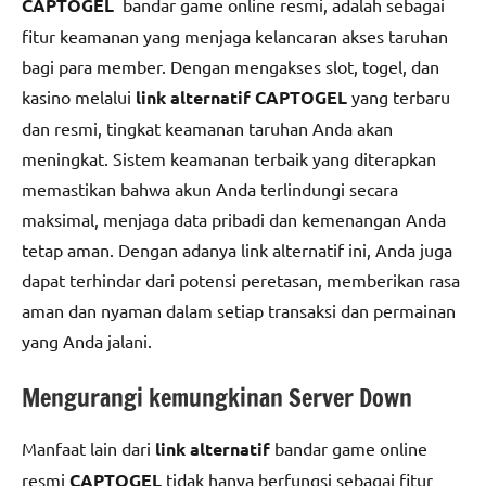
CAPTOGEL
bandar game online resmi, adalah sebagai
fitur keamanan yang menjaga kelancaran akses taruhan
bagi para member. Dengan mengakses slot, togel, dan
kasino melalui
link alternatif CAPTOGEL
yang terbaru
dan resmi, tingkat keamanan taruhan Anda akan
meningkat. Sistem keamanan terbaik yang diterapkan
memastikan bahwa akun Anda terlindungi secara
maksimal, menjaga data pribadi dan kemenangan Anda
tetap aman. Dengan adanya link alternatif ini, Anda juga
dapat terhindar dari potensi peretasan, memberikan rasa
aman dan nyaman dalam setiap transaksi dan permainan
yang Anda jalani.
Mengurangi kemungkinan Server Down
Manfaat lain dari
link alternatif
bandar game online
resmi
CAPTOGEL
tidak hanya berfungsi sebagai fitur