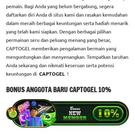
pemain. Bagi Anda yang belum bergabung, segera
daftarkan diri Anda di situs kami dan rasakan kemudahan
dalam meraih berbagai keuntungan serta hadiah menarik
yang telah kami siapkan. Dengan berbagai pilihan
permainan seru dan peluang menang yang besar,
CAPTOGEL memberikan pengalaman bermain yang
menguntungkan dan menyenangkan. Tempatkan taruhan
Anda sekarang dan nikmati keseruan serta potensi
keuntungan di
CAPTOGEL
!
BONUS ANGGOTA BARU CAPTOGEL 10%