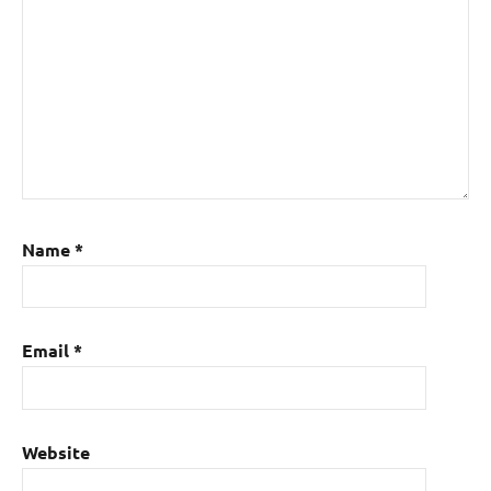
Name
*
Email
*
Website