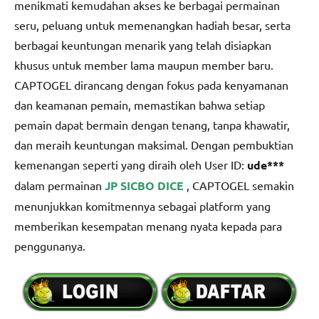
menikmati kemudahan akses ke berbagai permainan
seru, peluang untuk memenangkan hadiah besar, serta
berbagai keuntungan menarik yang telah disiapkan
khusus untuk member lama maupun member baru.
CAPTOGEL dirancang dengan fokus pada kenyamanan
dan keamanan pemain, memastikan bahwa setiap
pemain dapat bermain dengan tenang, tanpa khawatir,
dan meraih keuntungan maksimal. Dengan pembuktian
kemenangan seperti yang diraih oleh User ID:
ude***
dalam permainan
JP SICBO DICE
, CAPTOGEL semakin
menunjukkan komitmennya sebagai platform yang
memberikan kesempatan menang nyata kepada para
penggunanya.