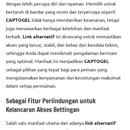
dengan lebih percaya diri dan nyaman. Memilih untuk
bertaruh di bandar yang resmi dan terpercaya seperti
CAPTOGEL
tidak hanya memberikan keamanan, tetapi
juga menawarkan berbagai kelebihan dan manfaat
terbaik.
Link alternatif
ini dirancang untuk memastikan
akses yang lancar, stabil, dan bebas dari kendala teknis,
sehingga Anda dapat menikmati pengalaman bermain
yang optimal. Manfaat ini menjadikan
CAPTOGEL
sebagai pilihan yang tepat bagi para pemain yang
mengutamakan kenyamanan dan keuntungan maksimal
dalam setiap permainan.
Sebagai Fitur Perlindungan untuk
Kelancaran Akses Bettingan
Salah satu manfaat utama dari adanya
link alternatif