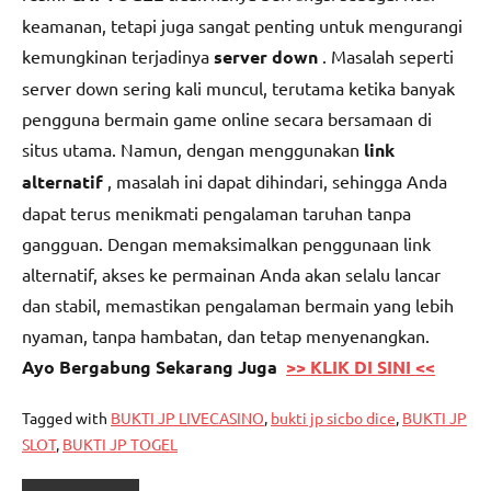
keamanan, tetapi juga sangat penting untuk mengurangi
kemungkinan terjadinya
server down
. Masalah seperti
server down sering kali muncul, terutama ketika banyak
pengguna bermain game online secara bersamaan di
situs utama. Namun, dengan menggunakan
link
alternatif
, masalah ini dapat dihindari, sehingga Anda
dapat terus menikmati pengalaman taruhan tanpa
gangguan. Dengan memaksimalkan penggunaan link
alternatif, akses ke permainan Anda akan selalu lancar
dan stabil, memastikan pengalaman bermain yang lebih
nyaman, tanpa hambatan, dan tetap menyenangkan.
Ayo Bergabung Sekarang Juga
>> KLIK DI SINI <<
Tagged with
BUKTI JP LIVECASINO
,
bukti jp sicbo dice
,
BUKTI JP
SLOT
,
BUKTI JP TOGEL