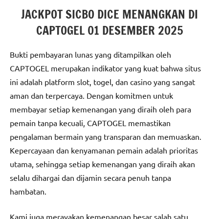
JACKPOT SICBO DICE MENANGKAN DI
CAPTOGEL 01 DESEMBER 2025
Bukti pembayaran lunas yang ditampilkan oleh
CAPTOGEL merupakan indikator yang kuat bahwa situs
ini adalah platform slot, togel, dan casino yang sangat
aman dan terpercaya. Dengan komitmen untuk
membayar setiap kemenangan yang diraih oleh para
pemain tanpa kecuali, CAPTOGEL memastikan
pengalaman bermain yang transparan dan memuaskan.
Kepercayaan dan kenyamanan pemain adalah prioritas
utama, sehingga setiap kemenangan yang diraih akan
selalu dihargai dan dijamin secara penuh tanpa
hambatan.
Kami juga merayakan kemenangan besar salah satu