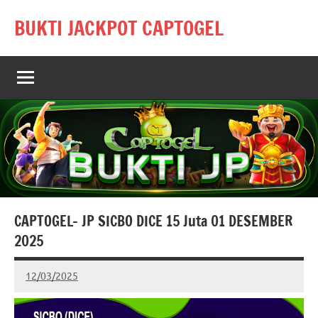
Skip
BUKTI JACKPOT CAPTOGEL
to
content
CAPTOGEL- JP SICBO DICE 15 Juta 01 DESEMBER
2025
12/03/2025
adminbuktijpcap
No
comments