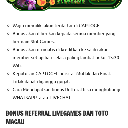
Wajib memiliki akun terdaftar di CAPTOGEL
Bonus akan diberikan kepada semua member yang
bermain Slot Games.
Bonus akan otomatis di kreditkan ke saldo akun
member setiap hari selasa paling lambat pukul 13:30
Wib.
Keputusan CAPTOGEL bersifat Mutlak dan Final.
Tidak dapat diganggu gugat.
Cara Mendapatkan bonus Refferal bisa menghubungi
WHATSAPP
atau
LIVECHAT
BONUS REFERRAL LIVEGAMES DAN TOTO
MACAU