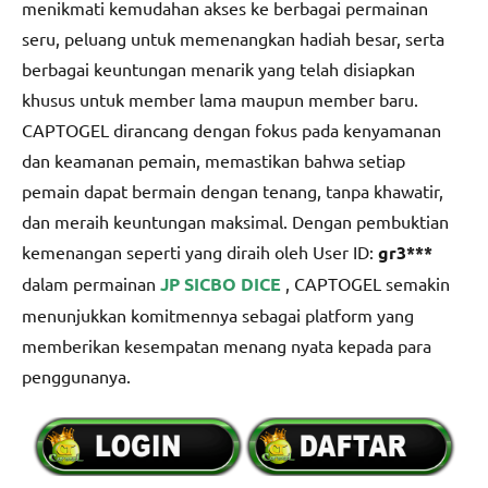
menikmati kemudahan akses ke berbagai permainan
seru, peluang untuk memenangkan hadiah besar, serta
berbagai keuntungan menarik yang telah disiapkan
khusus untuk member lama maupun member baru.
CAPTOGEL dirancang dengan fokus pada kenyamanan
dan keamanan pemain, memastikan bahwa setiap
pemain dapat bermain dengan tenang, tanpa khawatir,
dan meraih keuntungan maksimal. Dengan pembuktian
kemenangan seperti yang diraih oleh User ID:
gr3***
dalam permainan
JP SICBO DICE
, CAPTOGEL semakin
menunjukkan komitmennya sebagai platform yang
memberikan kesempatan menang nyata kepada para
penggunanya.