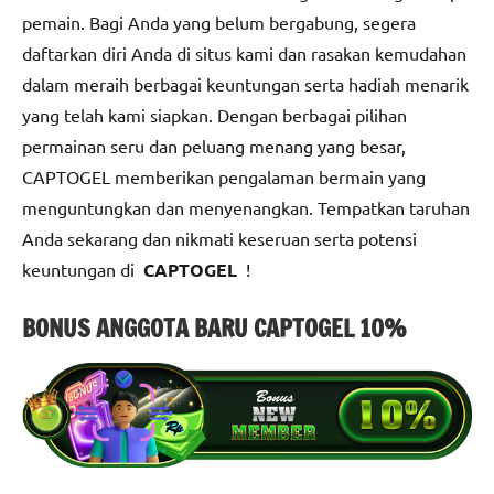
pemain. Bagi Anda yang belum bergabung, segera
daftarkan diri Anda di situs kami dan rasakan kemudahan
dalam meraih berbagai keuntungan serta hadiah menarik
yang telah kami siapkan. Dengan berbagai pilihan
permainan seru dan peluang menang yang besar,
CAPTOGEL memberikan pengalaman bermain yang
menguntungkan dan menyenangkan. Tempatkan taruhan
Anda sekarang dan nikmati keseruan serta potensi
keuntungan di
CAPTOGEL
!
BONUS ANGGOTA BARU CAPTOGEL 10%