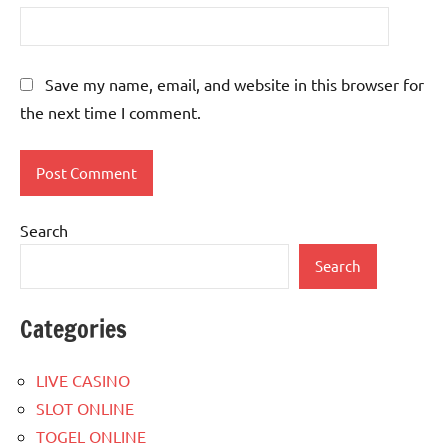
Save my name, email, and website in this browser for
the next time I comment.
Search
Search
Categories
LIVE CASINO
SLOT ONLINE
TOGEL ONLINE