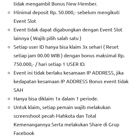
tidak mengambil Bonus New Member.
Minimal deposit Rp. 50.000,- sebelum mengikuti
Event Slot
Event tidak dapat digabungkan dengan Event Slot
lainnya ( Wajib pilih salah satu )
Setiap user ID hanya bisa klaim 3x sehari ( Reset
setiap jam 00.00 WIB ) dengan bonus maksimal Rp.
750.000,- / hari setiap 1 USER ID.
Event ini tidak berlaku kesamaan IP ADDRESS, jika
kedapatan kesamaan IP ADDRESS Bonus event tidak
SAH
Hanya bisa diklaim 1x dalam 1 periode.
Untuk klaim, setiap pemain wajib melakukan
screenshoot pecah Mahkota dan Total
Kemenangannya Serta melakukan Share di Grup
Facebook