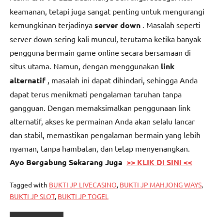
keamanan, tetapi juga sangat penting untuk mengurangi
kemungkinan terjadinya
server down
. Masalah seperti
server down sering kali muncul, terutama ketika banyak
pengguna bermain game online secara bersamaan di
situs utama. Namun, dengan menggunakan
link
alternatif
, masalah ini dapat dihindari, sehingga Anda
dapat terus menikmati pengalaman taruhan tanpa
gangguan. Dengan memaksimalkan penggunaan link
alternatif, akses ke permainan Anda akan selalu lancar
dan stabil, memastikan pengalaman bermain yang lebih
nyaman, tanpa hambatan, dan tetap menyenangkan.
Ayo Bergabung Sekarang Juga
>> KLIK DI SINI <<
Tagged with
BUKTI JP LIVECASINO
,
BUKTI JP MAHJONG WAYS
,
BUKTI JP SLOT
,
BUKTI JP TOGEL