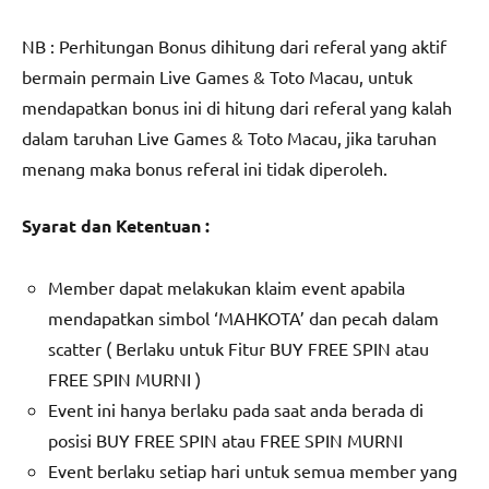
NB : Perhitungan Bonus dihitung dari referal yang aktif
bermain permain Live Games & Toto Macau, untuk
mendapatkan bonus ini di hitung dari referal yang kalah
dalam taruhan Live Games & Toto Macau, jika taruhan
menang maka bonus referal ini tidak diperoleh.
Syarat dan Ketentuan :
Member dapat melakukan klaim event apabila
mendapatkan simbol ‘MAHKOTA’ dan pecah dalam
scatter ( Berlaku untuk Fitur BUY FREE SPIN atau
FREE SPIN MURNI )
Event ini hanya berlaku pada saat anda berada di
posisi BUY FREE SPIN atau FREE SPIN MURNI
Event berlaku setiap hari untuk semua member yang