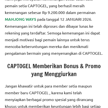
pemain setia CAPTOGEL, yang berhasil meraih
kemenangan sebesar Rp 9.200.000 dalam permainan
MAHJONG WAYS
pada tanggal 12 JANUARI 2026.
Kemenangan ini telah diproses dan dibayar lunas ke
rekening yang terdaftar. Semoga kemenangan ini dapat
menjadi motivasi bagi pemain lainnya untuk terus
mencoba keberuntungan mereka dan menikmati
pengalaman bermain yang menyenangkan di CAPTOGEL.
CAPTOGEL Memberikan Bonus & Promo
yang Menggiurkan
Jangan khawatir untuk para member setia maupun
member baru CAPTOGEL , karena kami telah
menyiapkan berbagai promo spesial yang dirancang
khusus untuk memberikan keuntungan lebih bagi setiap