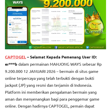
CAPTOGEL
– Selamat Kepada Pemenang User ID:
er***b
dalam permainan MAHJONG WAYS sebesar Rp
9.200.000 12 JANUARI 2026 – bermain di situs game
online terpercaya yang telah terbukti dengan bukti
jackpot (JP) yang resmi dan terjamin di Indonesia.
Platform ini memberikan pengalaman bermain yang
aman dan menyenangkan bagi para penggemar game
online. Dengan hadirnya CAPTOGEL, pemain dapat