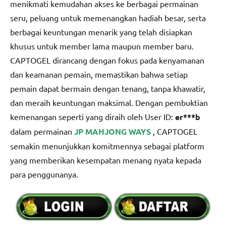
menikmati kemudahan akses ke berbagai permainan
seru, peluang untuk memenangkan hadiah besar, serta
berbagai keuntungan menarik yang telah disiapkan
khusus untuk member lama maupun member baru.
CAPTOGEL dirancang dengan fokus pada kenyamanan
dan keamanan pemain, memastikan bahwa setiap
pemain dapat bermain dengan tenang, tanpa khawatir,
dan meraih keuntungan maksimal. Dengan pembuktian
kemenangan seperti yang diraih oleh User ID:
er***b
dalam permainan
JP MAHJONG WAYS
, CAPTOGEL
semakin menunjukkan komitmennya sebagai platform
yang memberikan kesempatan menang nyata kepada
para penggunanya.