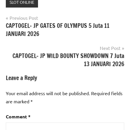
SLOT ONLINE
Post
Previous Post
CAPTOGEL- JP GATES OF OLYMPUS 5 Juta 11
navigation
JANUARI 2026
Next Post
CAPTOGEL- JP WILD BOUNTY SHOWDOWN 7 Juta
13 JANUARI 2026
Leave a Reply
Your email address will not be published.
Required fields
are marked
*
Comment
*