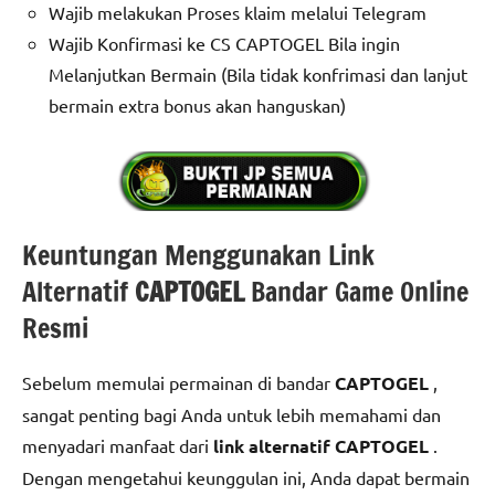
Wajib melakukan Proses klaim melalui Telegram
Wajib Konfirmasi ke CS CAPTOGEL Bila ingin
Melanjutkan Bermain (Bila tidak konfrimasi dan lanjut
bermain extra bonus akan hanguskan)
Keuntungan Menggunakan Link
Alternatif
CAPTOGEL
Bandar Game Online
Resmi
Sebelum memulai permainan di bandar
CAPTOGEL
,
sangat penting bagi Anda untuk lebih memahami dan
menyadari manfaat dari
link alternatif CAPTOGEL
.
Dengan mengetahui keunggulan ini, Anda dapat bermain