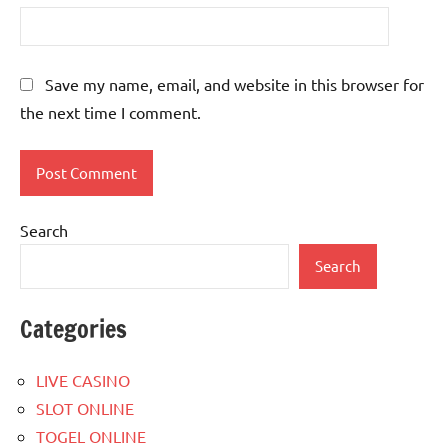
Save my name, email, and website in this browser for
the next time I comment.
Search
Search
Categories
LIVE CASINO
SLOT ONLINE
TOGEL ONLINE