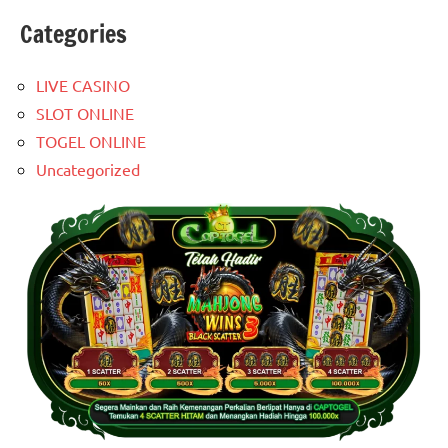
Categories
LIVE CASINO
SLOT ONLINE
TOGEL ONLINE
Uncategorized