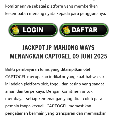
komitmennya sebagai platform yang memberikan
kesempatan menang nyata kepada para penggunanya.
JACKPOT JP MAHJONG WAYS
MENANGKAN CAPTOGEL 09 JUNI 2025
Bukti pembayaran lunas yang ditampilkan oleh
CAPTOGEL merupakan indikator yang kuat bahwa situs
ini adalah platform slot, togel, dan casino yang sangat
aman dan terpercaya. Dengan komitmen untuk
membayar setiap kemenangan yang diraih oleh para
pemain tanpa kecuali, CAPTOGEL memastikan
pengalaman bermain yang transparan dan memuaskan.