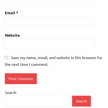
Email
*
Website
Save my name, email, and website in this browser for
the next time I comment.
Search
Search