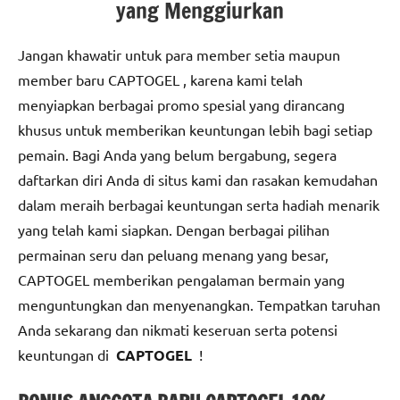
yang Menggiurkan
Jangan khawatir untuk para member setia maupun
member baru CAPTOGEL , karena kami telah
menyiapkan berbagai promo spesial yang dirancang
khusus untuk memberikan keuntungan lebih bagi setiap
pemain. Bagi Anda yang belum bergabung, segera
daftarkan diri Anda di situs kami dan rasakan kemudahan
dalam meraih berbagai keuntungan serta hadiah menarik
yang telah kami siapkan. Dengan berbagai pilihan
permainan seru dan peluang menang yang besar,
CAPTOGEL memberikan pengalaman bermain yang
menguntungkan dan menyenangkan. Tempatkan taruhan
Anda sekarang dan nikmati keseruan serta potensi
keuntungan di
CAPTOGEL
!