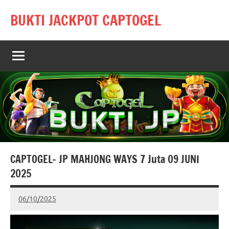
Skip
BUKTI JACKPOT CAPTOGEL
to
content
CAPTOGEL- JP MAHJONG WAYS 7 Juta 09 JUNI
2025
06/10/2025
adminbuktijpcap
No
comments