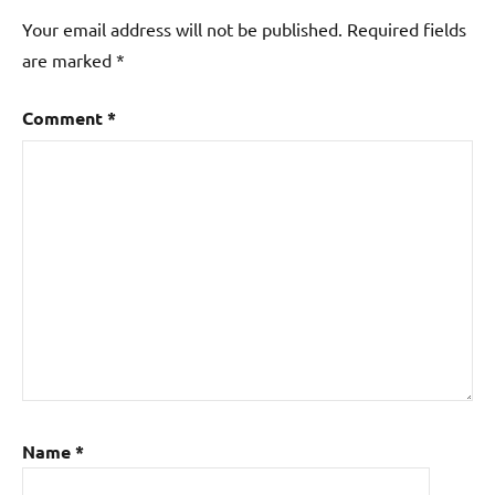
Your email address will not be published.
Required fields
are marked
*
Comment
*
Name
*