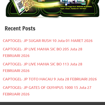
Recent Posts
CAPTOGEL- JP SUGAR RUSH 10 Juta 01 MARET 2026
CAPTOGEL- JP LIVE MANIA SIC BO 205 Juta 28
FEBRUARI 2026
CAPTOGEL- JP LIVE MANIA SIC BO 113 Juta 28
FEBRUARI 2026
CAPTOGEL- JP TOTO MACAU 9 Juta 28 FEBRUARI 2026
CAPTOGEL- JP GATES OF OLYMPUS 1000 15 Juta 27
FEBRUARI 2026