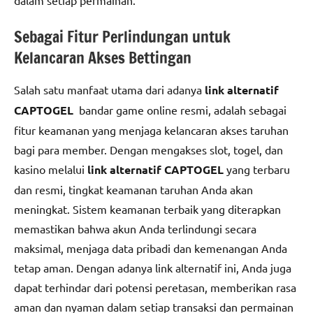
Sebagai Fitur Perlindungan untuk
Kelancaran Akses Bettingan
Salah satu manfaat utama dari adanya
link alternatif
CAPTOGEL
bandar game online resmi, adalah sebagai
fitur keamanan yang menjaga kelancaran akses taruhan
bagi para member. Dengan mengakses slot, togel, dan
kasino melalui
link alternatif CAPTOGEL
yang terbaru
dan resmi, tingkat keamanan taruhan Anda akan
meningkat. Sistem keamanan terbaik yang diterapkan
memastikan bahwa akun Anda terlindungi secara
maksimal, menjaga data pribadi dan kemenangan Anda
tetap aman. Dengan adanya link alternatif ini, Anda juga
dapat terhindar dari potensi peretasan, memberikan rasa
aman dan nyaman dalam setiap transaksi dan permainan