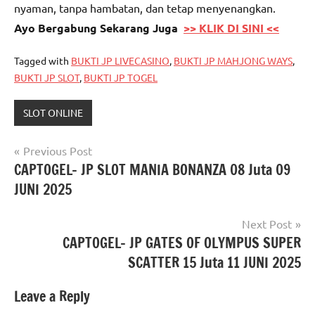
nyaman, tanpa hambatan, dan tetap menyenangkan.
Ayo Bergabung Sekarang Juga
>> KLIK DI SINI <<
Tagged with
BUKTI JP LIVECASINO
,
BUKTI JP MAHJONG WAYS
,
BUKTI JP SLOT
,
BUKTI JP TOGEL
SLOT ONLINE
Post
Previous Post
CAPTOGEL- JP SLOT MANIA BONANZA 08 Juta 09
navigation
JUNI 2025
Next Post
CAPTOGEL- JP GATES OF OLYMPUS SUPER
SCATTER 15 Juta 11 JUNI 2025
Leave a Reply