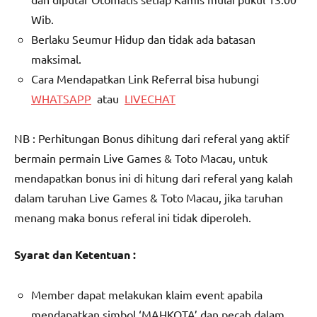
Wib.
Berlaku Seumur Hidup dan tidak ada batasan
maksimal.
Cara Mendapatkan Link Referral bisa hubungi
WHATSAPP
atau
LIVECHAT
NB : Perhitungan Bonus dihitung dari referal yang aktif
bermain permain Live Games & Toto Macau, untuk
mendapatkan bonus ini di hitung dari referal yang kalah
dalam taruhan Live Games & Toto Macau, jika taruhan
menang maka bonus referal ini tidak diperoleh.
Syarat dan Ketentuan :
Member dapat melakukan klaim event apabila
mendapatkan simbol ‘MAHKOTA’ dan pecah dalam