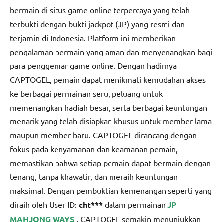
bermain di situs game online terpercaya yang telah
terbukti dengan bukti jackpot (JP) yang resmi dan
terjamin di Indonesia. Platform ini memberikan
pengalaman bermain yang aman dan menyenangkan bagi
para penggemar game online. Dengan hadirnya
CAPTOGEL, pemain dapat menikmati kemudahan akses
ke berbagai permainan seru, peluang untuk
memenangkan hadiah besar, serta berbagai keuntungan
menarik yang telah disiapkan khusus untuk member lama
maupun member baru. CAPTOGEL dirancang dengan
fokus pada kenyamanan dan keamanan pemain,
memastikan bahwa setiap pemain dapat bermain dengan
tenang, tanpa khawatir, dan meraih keuntungan
maksimal. Dengan pembuktian kemenangan seperti yang
diraih oleh User ID:
cht***
dalam permainan
JP
MAHJONG WAYS
, CAPTOGEL semakin menunjukkan