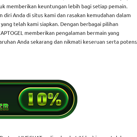
tuk memberikan keuntungan lebih bagi setiap pemain.
 diri Anda di situs kami dan rasakan kemudahan dalam
yang telah kami siapkan. Dengan berbagai pilihan
, CAPTOGEL memberikan pengalaman bermain yang
uhan Anda sekarang dan nikmati keseruan serta potens