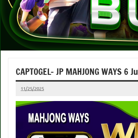
CAPTOGEL- JP MAHJONG WAYS 6 J
11/25/2025
adminbuktijpcap
No
comments