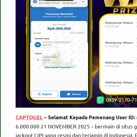
CAPTOGEL
– Selamat Kepada Pemenang User ID:
6.000.000 21 NOVEMBER 2025 – bermain di situs ga
jackpot (JP) yang resmi dan terjamin di Indonesi