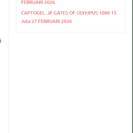
FEBRUARI 2026
CAPTOGEL- JP GATES OF OLYMPUS 1000 15
Juta 27 FEBRUARI 2026
i