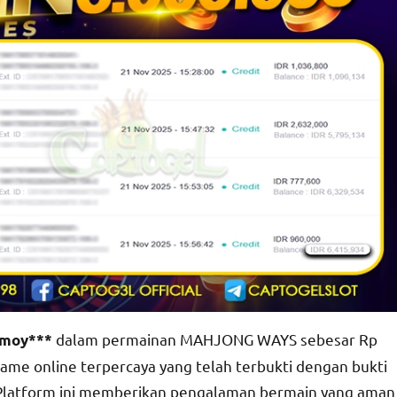
dalam permainan MAHJONG WAYS sebesar Rp
 moy***
me online terpercaya yang telah terbukti dengan bukti
a. Platform ini memberikan pengalaman bermain yang aman