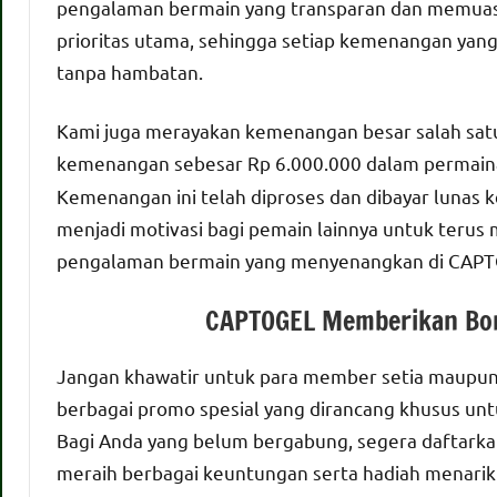
pengalaman bermain yang transparan dan memuas
prioritas utama, sehingga setiap kemenangan yang 
tanpa hambatan.
Kami juga merayakan kemenangan besar salah satu
kemenangan sebesar Rp 6.000.000 dalam permai
Kemenangan ini telah diproses dan dibayar lunas 
menjadi motivasi bagi pemain lainnya untuk ter
pengalaman bermain yang menyenangkan di CAPT
CAPTOGEL Memberikan Bo
Jangan khawatir untuk para member setia maupu
berbagai promo spesial yang dirancang khusus un
Bagi Anda yang belum bergabung, segera daftarkan
meraih berbagai keuntungan serta hadiah menarik 