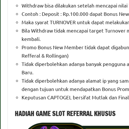
Withdraw bisa dilakukan setelah mencapai nilai 
Contoh : Deposit : Rp.100.000 dapat Bonus N
Maka syarat TURNOVER untuk dapat melakukan W
Bila Withdraw tidak mencapai target Turnover
kembali.
Promo Bonus New Member tidak dapat digabung
Refferal & Rollingan)
Tidak diperbolehkan adanya banyak pengguna a
Baru.
Tidak diperbolehkan adanya alamat ip yang s
dengan tujuan untuk mendapatkan Bonus Prom
Keputusan CAPTOGEL bersifat Mutlak dan Final.
HADIAH GAME SLOT REFERRAL KHUSUS