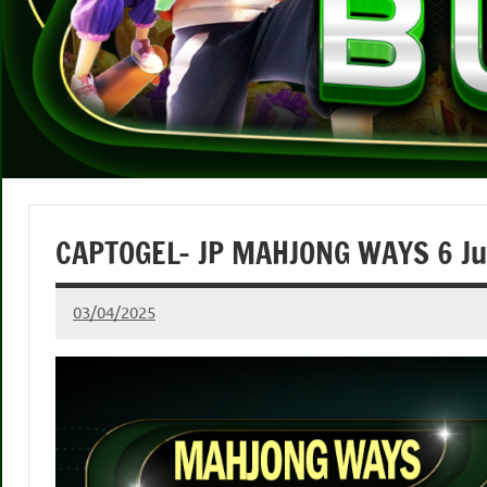
CAPTOGEL- JP MAHJONG WAYS 6 Ju
03/04/2025
adminbuktijpcap
No
comments