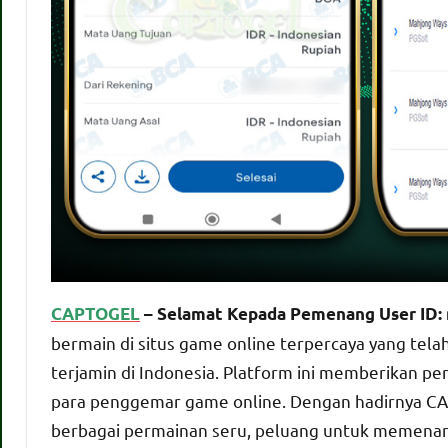
CAPTOGEL
– Selamat Kepada Pemenang User ID: 
bermain di situs game online terpercaya yang telah
terjamin di Indonesia. Platform ini memberikan 
para penggemar game online. Dengan hadirnya C
berbagai permainan seru, peluang untuk memenan