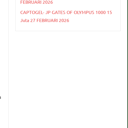
FEBRUARI 2026
CAPTOGEL- JP GATES OF OLYMPUS 1000 15
Juta 27 FEBRUARI 2026
n