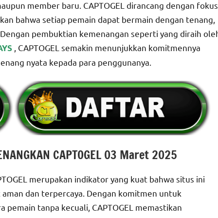
 maupun member baru. CAPTOGEL dirancang dengan fokus
an bahwa setiap pemain dapat bermain dengan tenang,
 Dengan pembuktian kemenangan seperti yang diraih ole
, CAPTOGEL semakin menunjukkan komitmennya
AYS
enang nyata kepada para penggunanya.
ENANGKAN CAPTOGEL 03 Maret 2025
TOGEL merupakan indikator yang kuat bahwa situs ini
gat aman dan terpercaya. Dengan komitmen untuk
ra pemain tanpa kecuali, CAPTOGEL memastikan