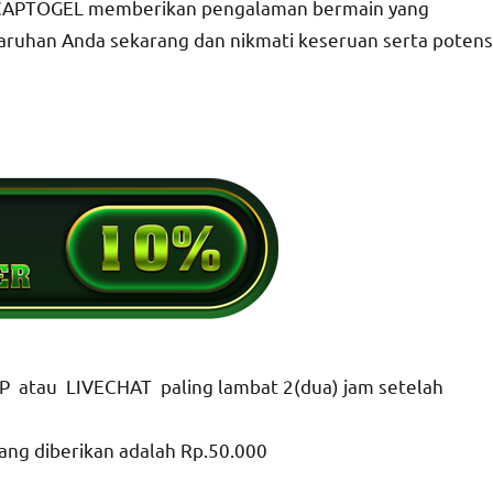
, CAPTOGEL memberikan pengalaman bermain yang
uhan Anda sekarang dan nikmati keseruan serta potens
P
atau
LIVECHAT
paling lambat 2(dua) jam setelah
ang diberikan adalah Rp.50.000