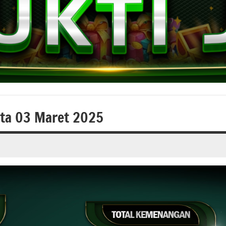
ta 03 Maret 2025