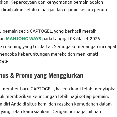
kan. Kepercayaan dan kenyamanan pemain adalah
diraih akan selalu dihargai dan dijamin secara penuh
 pemain setia CAPTOGEL, yang berhasil meraih
nan
pada tanggal 03 Maret 2025.
MAHJONG WAYS
ke rekening yang terdaftar. Semoga kemenangan ini dapat
us mencoba keberuntungan mereka dan menikmati
OGEL.
nus & Promo yang Menggiurkan
n member baru CAPTOGEL , karena kami telah menyiapka
tuk memberikan keuntungan lebih bagi setiap pemain.
 diri Anda di situs kami dan rasakan kemudahan dalam
yang telah kami siapkan. Dengan berbagai pilihan