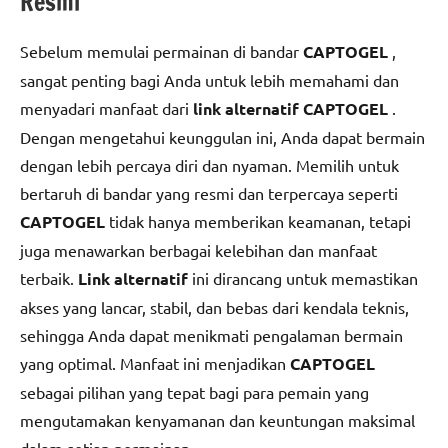
Resmi
Sebelum memulai permainan di bandar
CAPTOGEL
,
sangat penting bagi Anda untuk lebih memahami dan
menyadari manfaat dari
link alternatif CAPTOGEL
.
Dengan mengetahui keunggulan ini, Anda dapat bermain
dengan lebih percaya diri dan nyaman. Memilih untuk
bertaruh di bandar yang resmi dan terpercaya seperti
CAPTOGEL
tidak hanya memberikan keamanan, tetapi
juga menawarkan berbagai kelebihan dan manfaat
terbaik.
Link alternatif
ini dirancang untuk memastikan
akses yang lancar, stabil, dan bebas dari kendala teknis,
sehingga Anda dapat menikmati pengalaman bermain
yang optimal. Manfaat ini menjadikan
CAPTOGEL
sebagai pilihan yang tepat bagi para pemain yang
mengutamakan kenyamanan dan keuntungan maksimal
dalam setiap permainan.