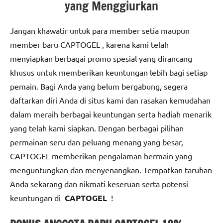
yang Menggiurkan
Jangan khawatir untuk para member setia maupun
member baru CAPTOGEL , karena kami telah
menyiapkan berbagai promo spesial yang dirancang
khusus untuk memberikan keuntungan lebih bagi setiap
pemain. Bagi Anda yang belum bergabung, segera
daftarkan diri Anda di situs kami dan rasakan kemudahan
dalam meraih berbagai keuntungan serta hadiah menarik
yang telah kami siapkan. Dengan berbagai pilihan
permainan seru dan peluang menang yang besar,
CAPTOGEL memberikan pengalaman bermain yang
menguntungkan dan menyenangkan. Tempatkan taruhan
Anda sekarang dan nikmati keseruan serta potensi
keuntungan di
CAPTOGEL
!