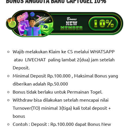
BONUS ANGGOTA BARU CAPTOGEL 10%
Wajib melakukan Klaim ke CS melalui
WHATSAPP
atau
LIVECHAT
paling lambat 2(dua) jam setelah
Deposit.
Minimal Deposit Rp.100.000 , Maksimal Bonus yang
diberikan adalah Rp.50.000
Bonus tidak berlaku untuk Permainan Togel.
Withdraw bisa dilakukan setelah mencapai nilai
Turnover(TO) minimal 3(tiga) kali total deposit +
bonus
Contoh : Deposit : Rp.100.000 dapat Bonus New