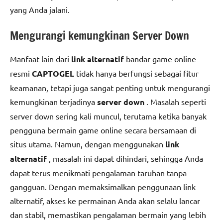
yang Anda jalani.
Mengurangi kemungkinan Server Down
Manfaat lain dari
link alternatif
bandar game online
resmi
CAPTOGEL
tidak hanya berfungsi sebagai fitur
keamanan, tetapi juga sangat penting untuk mengurangi
kemungkinan terjadinya
server down
. Masalah seperti
server down sering kali muncul, terutama ketika banyak
pengguna bermain game online secara bersamaan di
situs utama. Namun, dengan menggunakan
link
alternatif
, masalah ini dapat dihindari, sehingga Anda
dapat terus menikmati pengalaman taruhan tanpa
gangguan. Dengan memaksimalkan penggunaan link
alternatif, akses ke permainan Anda akan selalu lancar
dan stabil, memastikan pengalaman bermain yang lebih