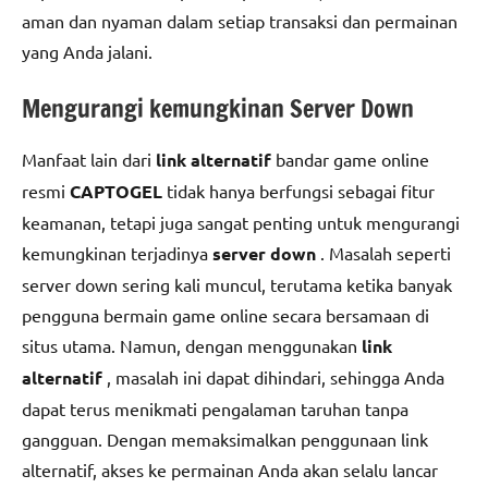
aman dan nyaman dalam setiap transaksi dan permainan
yang Anda jalani.
Mengurangi kemungkinan Server Down
Manfaat lain dari
link alternatif
bandar game online
resmi
CAPTOGEL
tidak hanya berfungsi sebagai fitur
keamanan, tetapi juga sangat penting untuk mengurangi
kemungkinan terjadinya
server down
. Masalah seperti
server down sering kali muncul, terutama ketika banyak
pengguna bermain game online secara bersamaan di
situs utama. Namun, dengan menggunakan
link
alternatif
, masalah ini dapat dihindari, sehingga Anda
dapat terus menikmati pengalaman taruhan tanpa
gangguan. Dengan memaksimalkan penggunaan link
alternatif, akses ke permainan Anda akan selalu lancar