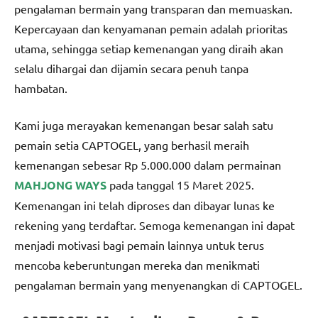
pengalaman bermain yang transparan dan memuaskan.
Kepercayaan dan kenyamanan pemain adalah prioritas
utama, sehingga setiap kemenangan yang diraih akan
selalu dihargai dan dijamin secara penuh tanpa
hambatan.
Kami juga merayakan kemenangan besar salah satu
pemain setia CAPTOGEL, yang berhasil meraih
kemenangan sebesar Rp 5.000.000 dalam permainan
MAHJONG WAYS
pada tanggal 15 Maret 2025.
Kemenangan ini telah diproses dan dibayar lunas ke
rekening yang terdaftar. Semoga kemenangan ini dapat
menjadi motivasi bagi pemain lainnya untuk terus
mencoba keberuntungan mereka dan menikmati
pengalaman bermain yang menyenangkan di CAPTOGEL.