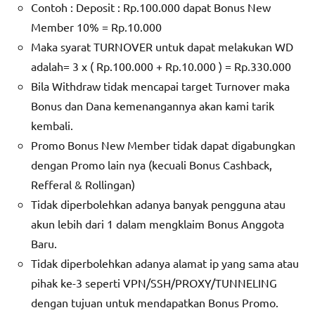
Contoh : Deposit : Rp.100.000 dapat Bonus New
Member 10% = Rp.10.000
Maka syarat TURNOVER untuk dapat melakukan WD
adalah= 3 x ( Rp.100.000 + Rp.10.000 ) = Rp.330.000
Bila Withdraw tidak mencapai target Turnover maka
Bonus dan Dana kemenangannya akan kami tarik
kembali.
Promo Bonus New Member tidak dapat digabungkan
dengan Promo lain nya (kecuali Bonus Cashback,
Refferal & Rollingan)
Tidak diperbolehkan adanya banyak pengguna atau
akun lebih dari 1 dalam mengklaim Bonus Anggota
Baru.
Tidak diperbolehkan adanya alamat ip yang sama atau
pihak ke-3 seperti VPN/SSH/PROXY/TUNNELING
dengan tujuan untuk mendapatkan Bonus Promo.