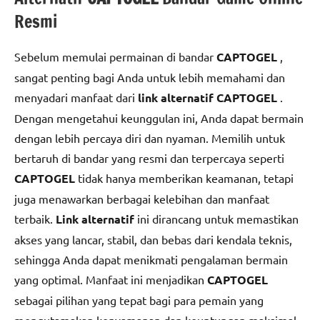
Resmi
Sebelum memulai permainan di bandar
CAPTOGEL
,
sangat penting bagi Anda untuk lebih memahami dan
menyadari manfaat dari
link alternatif CAPTOGEL
.
Dengan mengetahui keunggulan ini, Anda dapat bermain
dengan lebih percaya diri dan nyaman. Memilih untuk
bertaruh di bandar yang resmi dan terpercaya seperti
CAPTOGEL
tidak hanya memberikan keamanan, tetapi
juga menawarkan berbagai kelebihan dan manfaat
terbaik.
Link alternatif
ini dirancang untuk memastikan
akses yang lancar, stabil, dan bebas dari kendala teknis,
sehingga Anda dapat menikmati pengalaman bermain
yang optimal. Manfaat ini menjadikan
CAPTOGEL
sebagai pilihan yang tepat bagi para pemain yang
mengutamakan kenyamanan dan keuntungan maksimal