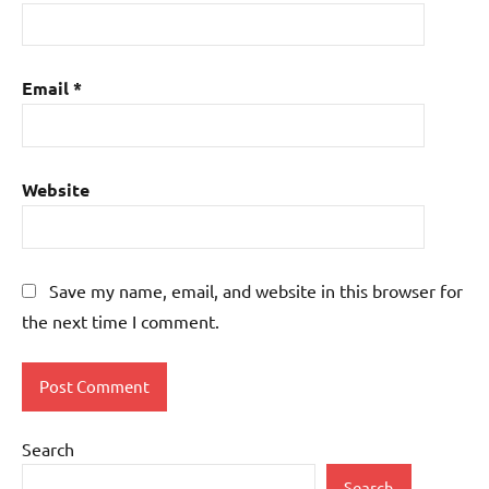
Email
*
Website
Save my name, email, and website in this browser for
the next time I comment.
Search
Search