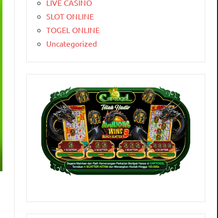
LIVE CASINO
SLOT ONLINE
TOGEL ONLINE
Uncategorized