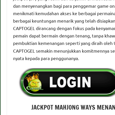
dan menyenangkan bagi para penggemar game onl
menikmati kemudahan akses ke berbagai permaina
berbagai keuntungan menarik yang telah disiap
CAPTOGEL dirancang dengan fokus pada kenyama
pemain dapat bermain dengan tenang, tanpa khaw
pembuktian kemenangan seperti yang diraih oleh 
CAPTOGEL semakin menunjukkan komitmennya se
nyata kepada para penggunanya.
JACKPOT MAHJONG WAYS MENANG