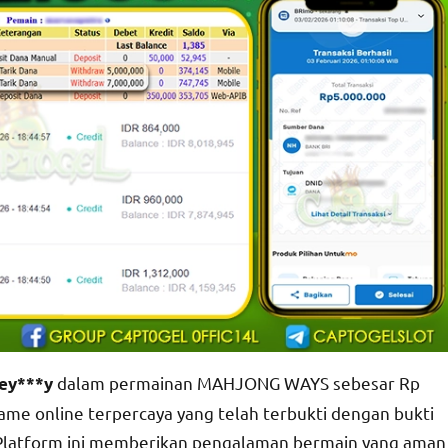
dalam permainan MAHJONG WAYS sebesar Rp
 ey***y
ame online terpercaya yang telah terbukti dengan bukti
a. Platform ini memberikan pengalaman bermain yang aman