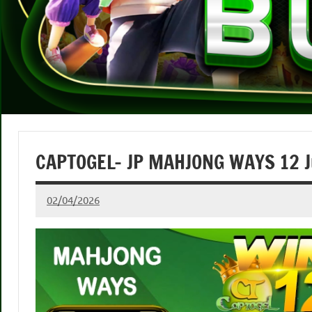
CAPTOGEL- JP MAHJONG WAYS 12 J
02/04/2026
adminbuktijpcap
No
comments