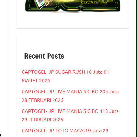
Recent Posts
CAPTOGEL- JP SUGAR RUSH 10 Juta 01
MARET 2026
CAPTOGEL- JP LIVE MANIA SIC BO 205 Juta
28 FEBRUARI 2026
CAPTOGEL- JP LIVE MANIA SIC BO 113 Juta
28 FEBRUARI 2026
CAPTOGEL- JP TOTO MACAU 9 Juta 28
n