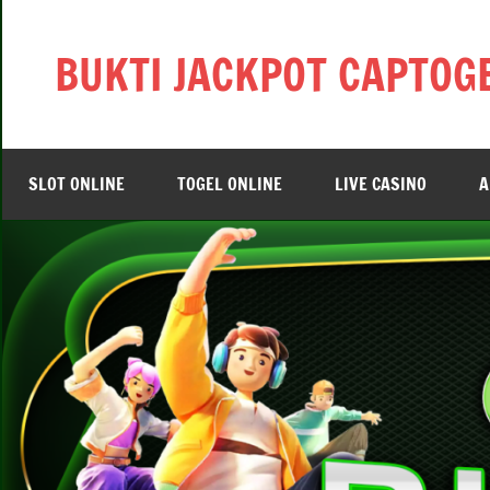
Skip
to
BUKTI JACKPOT CAPTOG
content
SLOT ONLINE
TOGEL ONLINE
LIVE CASINO
A