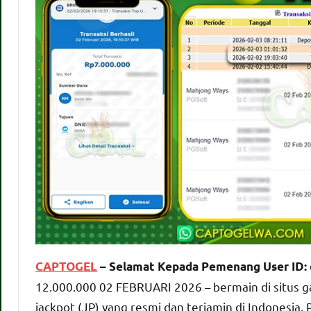
CAPTOGEL
– Selamat Kepada Pemenang User ID:
12.000.000 02 FEBRUARI 2026 – bermain di situs g
jackpot (JP) yang resmi dan terjamin di Indonesi