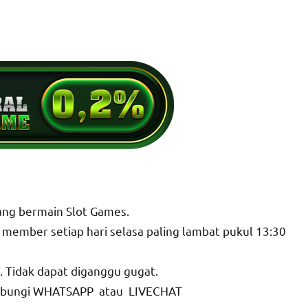
ng bermain Slot Games.
 member setiap hari selasa paling lambat pukul 13:30
 Tidak dapat diganggu gugat.
ubungi
WHATSAPP
atau
LIVECHAT