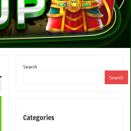
Search
Search
Categories