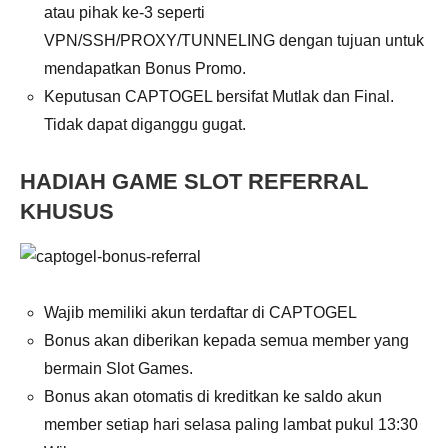
atau pihak ke-3 seperti
VPN/SSH/PROXY/TUNNELING dengan tujuan untuk
mendapatkan Bonus Promo.
Keputusan CAPTOGEL bersifat Mutlak dan Final.
Tidak dapat diganggu gugat.
HADIAH GAME SLOT REFERRAL
KHUSUS
Wajib memiliki akun terdaftar di CAPTOGEL
Bonus akan diberikan kepada semua member yang
bermain Slot Games.
Bonus akan otomatis di kreditkan ke saldo akun
member setiap hari selasa paling lambat pukul 13:30