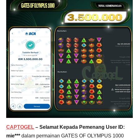
CAPTOGEL
– Selamat Kepada Pemenang User ID:
mie***
dalam permainan GATES OF OLYMPUS 1000