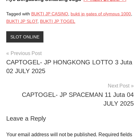
Tagged with
BUKTI JP CASINO
,
bukti jp gates of olympus 1000
,
BUKTI JP SLOT
,
BUKTI JP TOGEL
SLOT ONLINE
Post
Previous Post
CAPTOGEL- JP HONGKONG LOTTO 3 Juta
navigation
02 JULY 2025
Next Post
CAPTOGEL- JP SPACEMAN 11 Juta 04
JULY 2025
Leave a Reply
Your email address will not be published.
Required fields