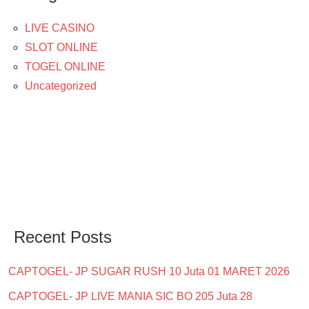
LIVE CASINO
SLOT ONLINE
TOGEL ONLINE
Uncategorized
Recent Posts
CAPTOGEL- JP SUGAR RUSH 10 Juta 01 MARET 2026
CAPTOGEL- JP LIVE MANIA SIC BO 205 Juta 28