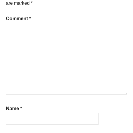
are marked
*
Comment
*
Name
*