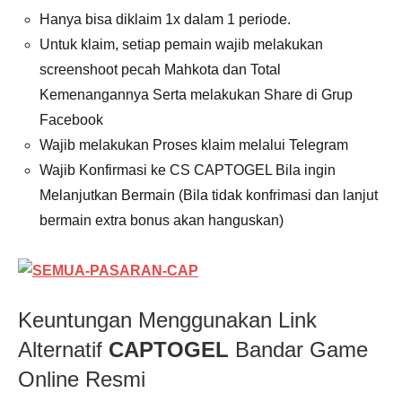
Hanya bisa diklaim 1x dalam 1 periode.
Untuk klaim, setiap pemain wajib melakukan
screenshoot pecah Mahkota dan Total
Kemenangannya Serta melakukan Share di Grup
Facebook
Wajib melakukan Proses klaim melalui Telegram
Wajib Konfirmasi ke CS CAPTOGEL Bila ingin
Melanjutkan Bermain (Bila tidak konfrimasi dan lanjut
bermain extra bonus akan hanguskan)
Keuntungan Menggunakan Link
Alternatif
CAPTOGEL
Bandar Game
Online Resmi