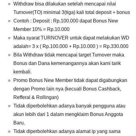
Withdraw bisa dilakukan setelah mencapai nilai
Turnover(TO) minimal 3(tiga) kali total deposit + bonus
Contoh : Deposit : Rp.100.000 dapat Bonus New
Member 10% = Rp.10.000
Maka syarat TURNOVER untuk dapat melakukan WD
adalah= 3 x ( Rp.100.000 + Rp.10.000 ) = Rp.330.000
Bila Withdraw tidak mencapai target Turnover maka
Bonus dan Dana kemenangannya akan kami tarik
kembali.
Promo Bonus New Member tidak dapat digabungkan
dengan Promo lain nya (kecuali Bonus Cashback,
Refferal & Rollingan)
Tidak diperbolehkan adanya banyak pengguna atau
akun lebih dari 1 dalam mengklaim Bonus Anggota
Baru.
Tidak diperbolehkan adanya alamat ip yang sama