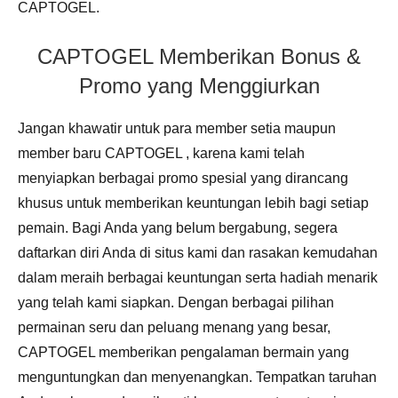
CAPTOGEL.
CAPTOGEL Memberikan Bonus &
Promo yang Menggiurkan
Jangan khawatir untuk para member setia maupun
member baru CAPTOGEL , karena kami telah
menyiapkan berbagai promo spesial yang dirancang
khusus untuk memberikan keuntungan lebih bagi setiap
pemain. Bagi Anda yang belum bergabung, segera
daftarkan diri Anda di situs kami dan rasakan kemudahan
dalam meraih berbagai keuntungan serta hadiah menarik
yang telah kami siapkan. Dengan berbagai pilihan
permainan seru dan peluang menang yang besar,
CAPTOGEL memberikan pengalaman bermain yang
menguntungkan dan menyenangkan. Tempatkan taruhan