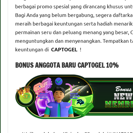
berbagai promo spesial yang dirancang khusus un
Bagi Anda yang belum bergabung, segera daftarkan
meraih berbagai keuntungan serta hadiah menarik 
permainan seru dan peluang menang yang besar
menguntungkan dan menyenangkan. Tempatkan tar
keuntungan di
!
CAPTOGEL
BONUS ANGGOTA BARU CAPTOGEL 10%