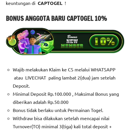
keuntungan di
CAPTOGEL
!
BONUS ANGGOTA BARU CAPTOGEL 10%
Wajib melakukan Klaim ke CS melalui
WHATSAPP
atau
LIVECHAT
paling lambat 2(dua) jam setelah
Deposit.
Minimal Deposit Rp.100.000 , Maksimal Bonus yang
diberikan adalah Rp.50.000
Bonus tidak berlaku untuk Permainan Togel.
Withdraw bisa dilakukan setelah mencapai nilai
Turnover(TO) minimal 3(tiga) kali total deposit +