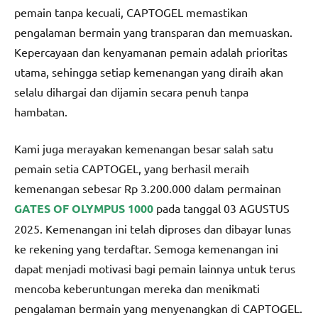
pemain tanpa kecuali, CAPTOGEL memastikan
pengalaman bermain yang transparan dan memuaskan.
Kepercayaan dan kenyamanan pemain adalah prioritas
utama, sehingga setiap kemenangan yang diraih akan
selalu dihargai dan dijamin secara penuh tanpa
hambatan.
Kami juga merayakan kemenangan besar salah satu
pemain setia CAPTOGEL, yang berhasil meraih
kemenangan sebesar Rp 3.200.000 dalam permainan
GATES OF OLYMPUS 1000
pada tanggal 03 AGUSTUS
2025. Kemenangan ini telah diproses dan dibayar lunas
ke rekening yang terdaftar. Semoga kemenangan ini
dapat menjadi motivasi bagi pemain lainnya untuk terus
mencoba keberuntungan mereka dan menikmati
pengalaman bermain yang menyenangkan di CAPTOGEL.