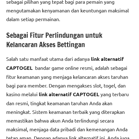
sebagai pilihan yang tepat bagi para pemain yang
mengutamakan kenyamanan dan keuntungan maksimal
dalam setiap permainan.
Sebagai Fitur Perlindungan untuk
Kelancaran Akses Bettingan
Salah satu manfaat utama dari adanya
link alternatif
CAPTOGEL
bandar game online resmi, adalah sebagai
fitur keamanan yang menjaga kelancaran akses taruhan
bagi para member. Dengan mengakses slot, togel, dan
kasino melalui
link alternatif CAPTOGEL
yang terbaru
dan resmi, tingkat keamanan taruhan Anda akan
meningkat. Sistem keamanan terbaik yang diterapkan
memastikan bahwa akun Anda terlindungi secara
maksimal, menjaga data pribadi dan kemenangan Anda
tetap aman. Dengan adanya link alternatif ini, Anda juga