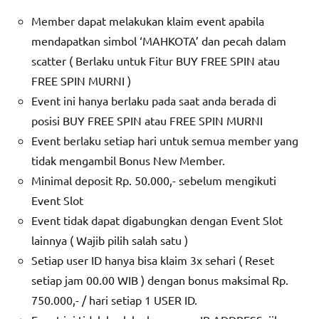
Member dapat melakukan klaim event apabila
mendapatkan simbol ‘MAHKOTA’ dan pecah dalam
scatter ( Berlaku untuk Fitur BUY FREE SPIN atau
FREE SPIN MURNI )
Event ini hanya berlaku pada saat anda berada di
posisi BUY FREE SPIN atau FREE SPIN MURNI
Event berlaku setiap hari untuk semua member yang
tidak mengambil Bonus New Member.
Minimal deposit Rp. 50.000,- sebelum mengikuti
Event Slot
Event tidak dapat digabungkan dengan Event Slot
lainnya ( Wajib pilih salah satu )
Setiap user ID hanya bisa klaim 3x sehari ( Reset
setiap jam 00.00 WIB ) dengan bonus maksimal Rp.
750.000,- / hari setiap 1 USER ID.