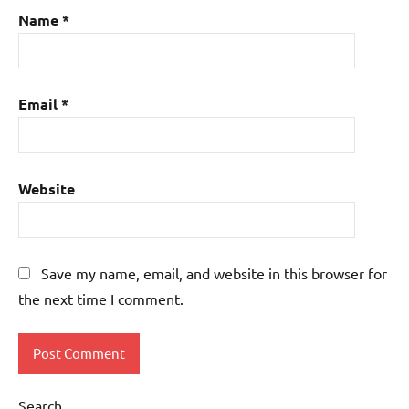
Name
*
Email
*
Website
Save my name, email, and website in this browser for
the next time I comment.
Search