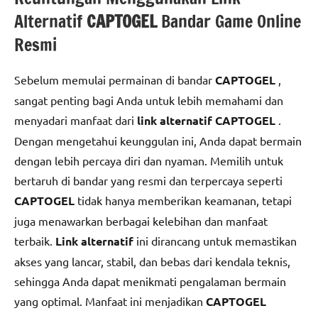
Alternatif
CAPTOGEL
Bandar Game Online
Resmi
Sebelum memulai permainan di bandar
CAPTOGEL
,
sangat penting bagi Anda untuk lebih memahami dan
menyadari manfaat dari
link alternatif CAPTOGEL
.
Dengan mengetahui keunggulan ini, Anda dapat bermain
dengan lebih percaya diri dan nyaman. Memilih untuk
bertaruh di bandar yang resmi dan terpercaya seperti
CAPTOGEL
tidak hanya memberikan keamanan, tetapi
juga menawarkan berbagai kelebihan dan manfaat
terbaik.
Link alternatif
ini dirancang untuk memastikan
akses yang lancar, stabil, dan bebas dari kendala teknis,
sehingga Anda dapat menikmati pengalaman bermain
yang optimal. Manfaat ini menjadikan
CAPTOGEL