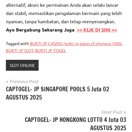
alternatif, akses ke permainan Anda akan selalu lancar
dan stabil, memastikan pengalaman bermain yang lebih
nyaman, tanpa hambatan, dan tetap menyenangkan.
Ayo Bergabung Sekarang Juga
>> KLIK DI SINI <<
Tagged with
BUKTI JP CASINO
,
bukti jp gates of olympus 1000
,
BUKTI JP SLOT
,
BUKTI JP TOGEL
SLOT ONLINE
Post
Previous Post
CAPTOGEL- JP SINGAPORE POOLS 5 Juta 02
navigation
AGUSTUS 2025
Next Post
CAPTOGEL- JP HONGKONG LOTTO 4 Juta 03
AGUSTUS 2025