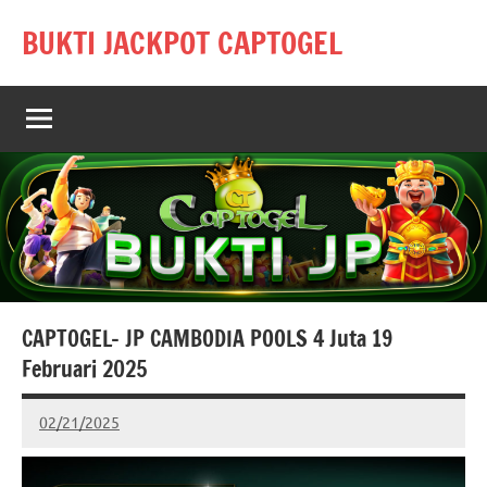
Skip
BUKTI JACKPOT CAPTOGEL
to
content
CAPTOGEL- JP CAMBODIA POOLS 4 Juta 19
Februari 2025
02/21/2025
adminbuktijpcap
No
comments