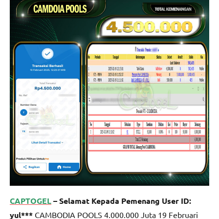
CAPTOGEL
– Selamat Kepada Pemenang User ID:
yul***
CAMBODIA POOLS 4.000.000 Juta 19 Februari