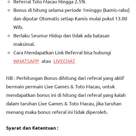
Referral Toto Macau Hingga 2.5%
Bonus di hitung selama periode 1minggu (kamis-rabu)
dan diputar Otomatis setiap Kamis mulai pukul 13.00
Wib.
Berlaku Seumur Hidup dan tidak ada batasan
maksimal.
Cara Mendapatkan Link Referral bisa hubungi
WHATSAPP
atau
LIVECHAT
NB : Perhitungan Bonus dihitung dari referal yang aktif
bermain permain Live Games & Toto Macau, untuk
mendapatkan bonus ini di hitung dari referal yang kalah
dalam taruhan Live Games & Toto Macau, jika taruhan
menang maka bonus referal ini tidak diperoleh.
Syarat dan Ketentuan :