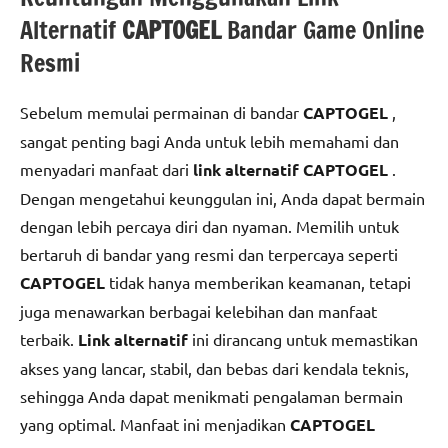
Alternatif
CAPTOGEL
Bandar Game Online
Resmi
Sebelum memulai permainan di bandar
CAPTOGEL
,
sangat penting bagi Anda untuk lebih memahami dan
menyadari manfaat dari
link alternatif CAPTOGEL
.
Dengan mengetahui keunggulan ini, Anda dapat bermain
dengan lebih percaya diri dan nyaman. Memilih untuk
bertaruh di bandar yang resmi dan terpercaya seperti
CAPTOGEL
tidak hanya memberikan keamanan, tetapi
juga menawarkan berbagai kelebihan dan manfaat
terbaik.
Link alternatif
ini dirancang untuk memastikan
akses yang lancar, stabil, dan bebas dari kendala teknis,
sehingga Anda dapat menikmati pengalaman bermain
yang optimal. Manfaat ini menjadikan
CAPTOGEL