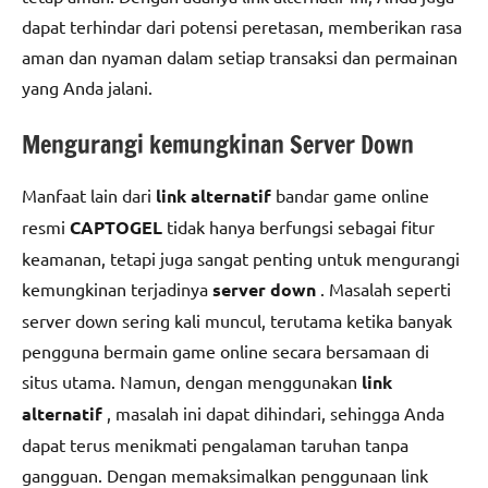
dapat terhindar dari potensi peretasan, memberikan rasa
aman dan nyaman dalam setiap transaksi dan permainan
yang Anda jalani.
Mengurangi kemungkinan Server Down
Manfaat lain dari
link alternatif
bandar game online
resmi
CAPTOGEL
tidak hanya berfungsi sebagai fitur
keamanan, tetapi juga sangat penting untuk mengurangi
kemungkinan terjadinya
server down
. Masalah seperti
server down sering kali muncul, terutama ketika banyak
pengguna bermain game online secara bersamaan di
situs utama. Namun, dengan menggunakan
link
alternatif
, masalah ini dapat dihindari, sehingga Anda
dapat terus menikmati pengalaman taruhan tanpa
gangguan. Dengan memaksimalkan penggunaan link