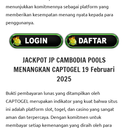
menunjukkan komitmennya sebagai platform yang
memberikan kesempatan menang nyata kepada para
penggunanya.
JACKPOT JP CAMBODIA POOLS
MENANGKAN CAPTOGEL 19 Februari
2025
Bukti pembayaran lunas yang ditampilkan oleh
CAPTOGEL merupakan indikator yang kuat bahwa situs
ini adalah platform slot, togel, dan casino yang sangat
aman dan terpercaya. Dengan komitmen untuk
membayar setiap kemenangan yang diraih oleh para