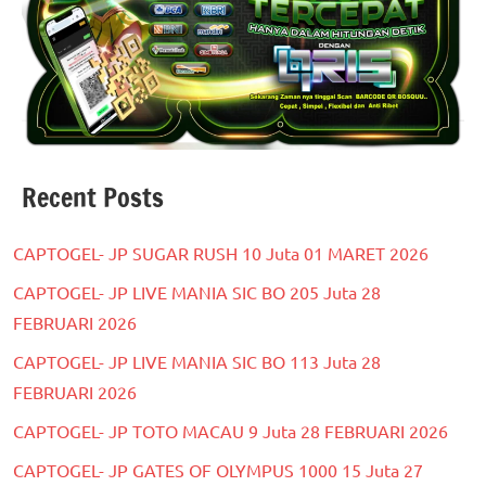
Recent Posts
CAPTOGEL- JP SUGAR RUSH 10 Juta 01 MARET 2026
CAPTOGEL- JP LIVE MANIA SIC BO 205 Juta 28
FEBRUARI 2026
CAPTOGEL- JP LIVE MANIA SIC BO 113 Juta 28
FEBRUARI 2026
CAPTOGEL- JP TOTO MACAU 9 Juta 28 FEBRUARI 2026
CAPTOGEL- JP GATES OF OLYMPUS 1000 15 Juta 27