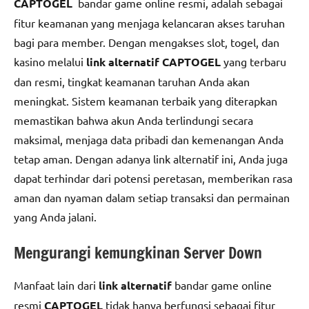
CAPTOGEL
bandar game online resmi, adalah sebagai
fitur keamanan yang menjaga kelancaran akses taruhan
bagi para member. Dengan mengakses slot, togel, dan
kasino melalui
link alternatif CAPTOGEL
yang terbaru
dan resmi, tingkat keamanan taruhan Anda akan
meningkat. Sistem keamanan terbaik yang diterapkan
memastikan bahwa akun Anda terlindungi secara
maksimal, menjaga data pribadi dan kemenangan Anda
tetap aman. Dengan adanya link alternatif ini, Anda juga
dapat terhindar dari potensi peretasan, memberikan rasa
aman dan nyaman dalam setiap transaksi dan permainan
yang Anda jalani.
Mengurangi kemungkinan Server Down
Manfaat lain dari
link alternatif
bandar game online
resmi
CAPTOGEL
tidak hanya berfungsi sebagai fitur