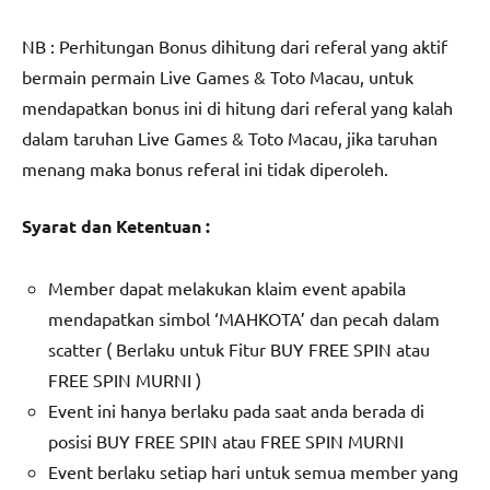
NB : Perhitungan Bonus dihitung dari referal yang aktif
bermain permain Live Games & Toto Macau, untuk
mendapatkan bonus ini di hitung dari referal yang kalah
dalam taruhan Live Games & Toto Macau, jika taruhan
menang maka bonus referal ini tidak diperoleh.
Syarat dan Ketentuan :
Member dapat melakukan klaim event apabila
mendapatkan simbol ‘MAHKOTA’ dan pecah dalam
scatter ( Berlaku untuk Fitur BUY FREE SPIN atau
FREE SPIN MURNI )
Event ini hanya berlaku pada saat anda berada di
posisi BUY FREE SPIN atau FREE SPIN MURNI
Event berlaku setiap hari untuk semua member yang