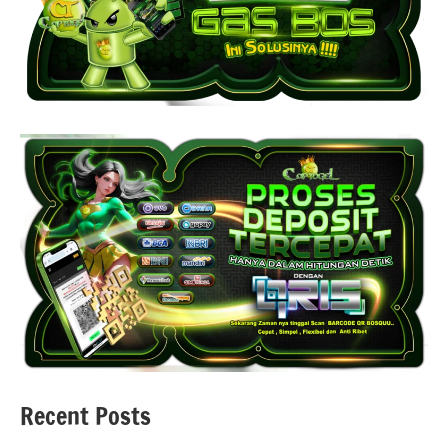
Recent Posts