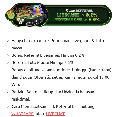
Hanya berlaku untuk Permainan Live game & Toto
macau.
Bonus Referral Livegames Hingga 0.2%
Referral Toto Macau Hingga 2.5%
Bonus di hitung selama periode 1minggu (kamis-rabu)
dan diputar Otomatis setiap Kamis mulai pukul 13.00
Wib.
Berlaku Seumur Hidup dan tidak ada batasan
maksimal.
Cara Mendapatkan Link Referral bisa hubungi
WHATSAPP
atau
LIVECHAT