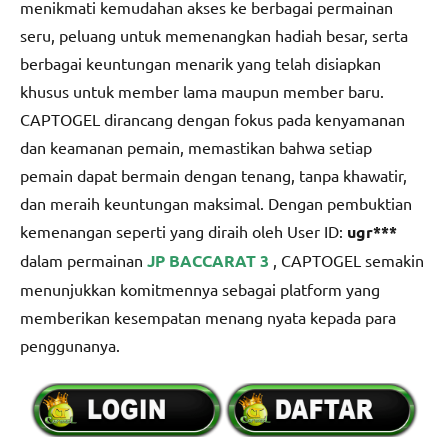
menikmati kemudahan akses ke berbagai permainan
seru, peluang untuk memenangkan hadiah besar, serta
berbagai keuntungan menarik yang telah disiapkan
khusus untuk member lama maupun member baru.
CAPTOGEL dirancang dengan fokus pada kenyamanan
dan keamanan pemain, memastikan bahwa setiap
pemain dapat bermain dengan tenang, tanpa khawatir,
dan meraih keuntungan maksimal. Dengan pembuktian
kemenangan seperti yang diraih oleh User ID:
ugr***
dalam permainan
JP BACCARAT 3
, CAPTOGEL semakin
menunjukkan komitmennya sebagai platform yang
memberikan kesempatan menang nyata kepada para
penggunanya.