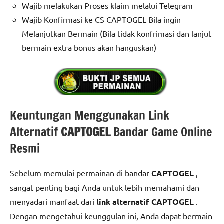
Wajib melakukan Proses klaim melalui Telegram
Wajib Konfirmasi ke CS CAPTOGEL Bila ingin
Melanjutkan Bermain (Bila tidak konfrimasi dan lanjut
bermain extra bonus akan hanguskan)
Keuntungan Menggunakan Link
Alternatif
CAPTOGEL
Bandar Game Online
Resmi
Sebelum memulai permainan di bandar
CAPTOGEL
,
sangat penting bagi Anda untuk lebih memahami dan
menyadari manfaat dari
link alternatif CAPTOGEL
.
Dengan mengetahui keunggulan ini, Anda dapat bermain