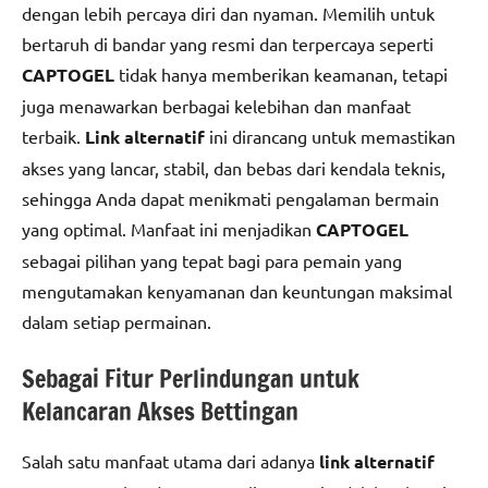
dengan lebih percaya diri dan nyaman. Memilih untuk
bertaruh di bandar yang resmi dan terpercaya seperti
CAPTOGEL
tidak hanya memberikan keamanan, tetapi
juga menawarkan berbagai kelebihan dan manfaat
terbaik.
Link alternatif
ini dirancang untuk memastikan
akses yang lancar, stabil, dan bebas dari kendala teknis,
sehingga Anda dapat menikmati pengalaman bermain
yang optimal. Manfaat ini menjadikan
CAPTOGEL
sebagai pilihan yang tepat bagi para pemain yang
mengutamakan kenyamanan dan keuntungan maksimal
dalam setiap permainan.
Sebagai Fitur Perlindungan untuk
Kelancaran Akses Bettingan
Salah satu manfaat utama dari adanya
link alternatif