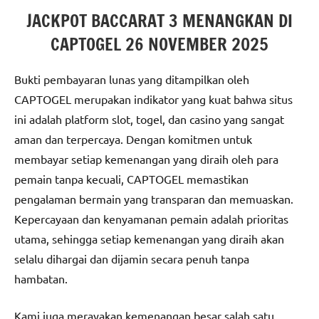
JACKPOT BACCARAT 3 MENANGKAN DI
CAPTOGEL 26 NOVEMBER 2025
Bukti pembayaran lunas yang ditampilkan oleh
CAPTOGEL merupakan indikator yang kuat bahwa situs
ini adalah platform slot, togel, dan casino yang sangat
aman dan terpercaya. Dengan komitmen untuk
membayar setiap kemenangan yang diraih oleh para
pemain tanpa kecuali, CAPTOGEL memastikan
pengalaman bermain yang transparan dan memuaskan.
Kepercayaan dan kenyamanan pemain adalah prioritas
utama, sehingga setiap kemenangan yang diraih akan
selalu dihargai dan dijamin secara penuh tanpa
hambatan.
Kami juga merayakan kemenangan besar salah satu