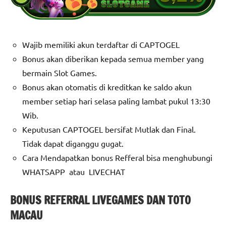
Wajib memiliki akun terdaftar di CAPTOGEL
Bonus akan diberikan kepada semua member yang
bermain Slot Games.
Bonus akan otomatis di kreditkan ke saldo akun
member setiap hari selasa paling lambat pukul 13:30
Wib.
Keputusan CAPTOGEL bersifat Mutlak dan Final.
Tidak dapat diganggu gugat.
Cara Mendapatkan bonus Refferal bisa menghubungi
WHATSAPP
atau
LIVECHAT
BONUS REFERRAL LIVEGAMES DAN TOTO
MACAU