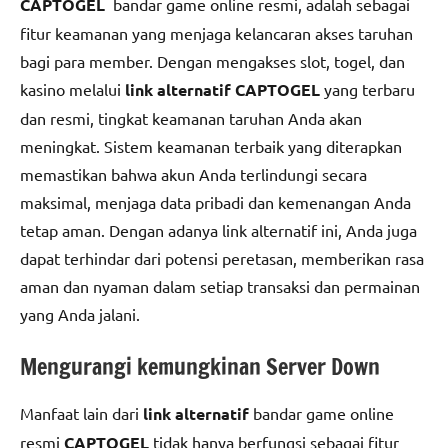
CAPTOGEL
bandar game online resmi, adalah sebagai
fitur keamanan yang menjaga kelancaran akses taruhan
bagi para member. Dengan mengakses slot, togel, dan
kasino melalui
link alternatif CAPTOGEL
yang terbaru
dan resmi, tingkat keamanan taruhan Anda akan
meningkat. Sistem keamanan terbaik yang diterapkan
memastikan bahwa akun Anda terlindungi secara
maksimal, menjaga data pribadi dan kemenangan Anda
tetap aman. Dengan adanya link alternatif ini, Anda juga
dapat terhindar dari potensi peretasan, memberikan rasa
aman dan nyaman dalam setiap transaksi dan permainan
yang Anda jalani.
Mengurangi kemungkinan Server Down
Manfaat lain dari
link alternatif
bandar game online
resmi
CAPTOGEL
tidak hanya berfungsi sebagai fitur