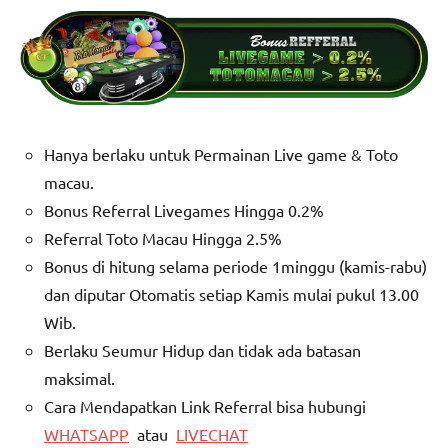
Hanya berlaku untuk Permainan Live game & Toto
macau.
Bonus Referral Livegames Hingga 0.2%
Referral Toto Macau Hingga 2.5%
Bonus di hitung selama periode 1minggu (kamis-rabu)
dan diputar Otomatis setiap Kamis mulai pukul 13.00
Wib.
Berlaku Seumur Hidup dan tidak ada batasan
maksimal.
Cara Mendapatkan Link Referral bisa hubungi
WHATSAPP
atau
LIVECHAT