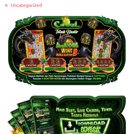
Uncategorized