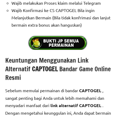
Wajib melakukan Proses klaim melalui Telegram
Wajib Konfirmasi ke CS CAPTOGEL Bila ingin
Melanjutkan Bermain (Bila tidak konfrimasi dan lanjut
bermain extra bonus akan hanguskan)
Keuntungan Menggunakan Link
Alternatif
CAPTOGEL
Bandar Game Online
Resmi
Sebelum memulai permainan di bandar
CAPTOGEL
,
sangat penting bagi Anda untuk lebih memahami dan
menyadari manfaat dari
link alternatif CAPTOGEL
.
Dengan mengetahui keunggulan ini, Anda dapat bermain