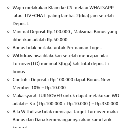
Wajib melakukan Klaim ke CS melalui
WHATSAPP
atau
LIVECHAT
paling lambat 2(dua) jam setelah
Deposit.
Minimal Deposit Rp.100.000 , Maksimal Bonus yang
diberikan adalah Rp.50.000
Bonus tidak berlaku untuk Permainan Togel.
Withdraw bisa dilakukan setelah mencapai nilai
Turnover(TO) minimal 3(tiga) kali total deposit +
bonus
Contoh : Deposit : Rp.100.000 dapat Bonus New
Member 10% = Rp.10.000
Maka syarat TURNOVER untuk dapat melakukan WD
adalah= 3 x ( Rp.100.000 + Rp.10.000 ) = Rp.330.000
Bila Withdraw tidak mencapai target Turnover maka
Bonus dan Dana kemenangannya akan kami tarik
kembali.