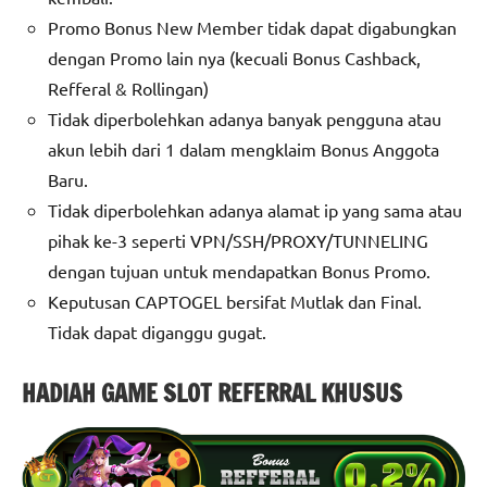
Promo Bonus New Member tidak dapat digabungkan
dengan Promo lain nya (kecuali Bonus Cashback,
Refferal & Rollingan)
Tidak diperbolehkan adanya banyak pengguna atau
akun lebih dari 1 dalam mengklaim Bonus Anggota
Baru.
Tidak diperbolehkan adanya alamat ip yang sama atau
pihak ke-3 seperti VPN/SSH/PROXY/TUNNELING
dengan tujuan untuk mendapatkan Bonus Promo.
Keputusan CAPTOGEL bersifat Mutlak dan Final.
Tidak dapat diganggu gugat.
HADIAH GAME SLOT REFERRAL KHUSUS