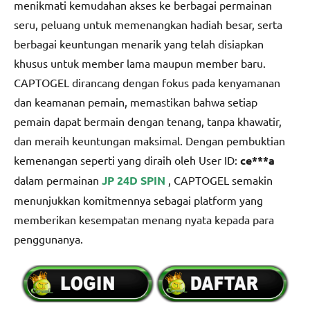
menikmati kemudahan akses ke berbagai permainan
seru, peluang untuk memenangkan hadiah besar, serta
berbagai keuntungan menarik yang telah disiapkan
khusus untuk member lama maupun member baru.
CAPTOGEL dirancang dengan fokus pada kenyamanan
dan keamanan pemain, memastikan bahwa setiap
pemain dapat bermain dengan tenang, tanpa khawatir,
dan meraih keuntungan maksimal. Dengan pembuktian
kemenangan seperti yang diraih oleh User ID:
ce***a
dalam permainan
JP 24D SPIN
, CAPTOGEL semakin
menunjukkan komitmennya sebagai platform yang
memberikan kesempatan menang nyata kepada para
penggunanya.