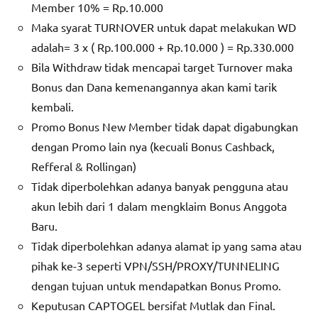
Member 10% = Rp.10.000
Maka syarat TURNOVER untuk dapat melakukan WD
adalah= 3 x ( Rp.100.000 + Rp.10.000 ) = Rp.330.000
Bila Withdraw tidak mencapai target Turnover maka
Bonus dan Dana kemenangannya akan kami tarik
kembali.
Promo Bonus New Member tidak dapat digabungkan
dengan Promo lain nya (kecuali Bonus Cashback,
Refferal & Rollingan)
Tidak diperbolehkan adanya banyak pengguna atau
akun lebih dari 1 dalam mengklaim Bonus Anggota
Baru.
Tidak diperbolehkan adanya alamat ip yang sama atau
pihak ke-3 seperti VPN/SSH/PROXY/TUNNELING
dengan tujuan untuk mendapatkan Bonus Promo.
Keputusan CAPTOGEL bersifat Mutlak dan Final.