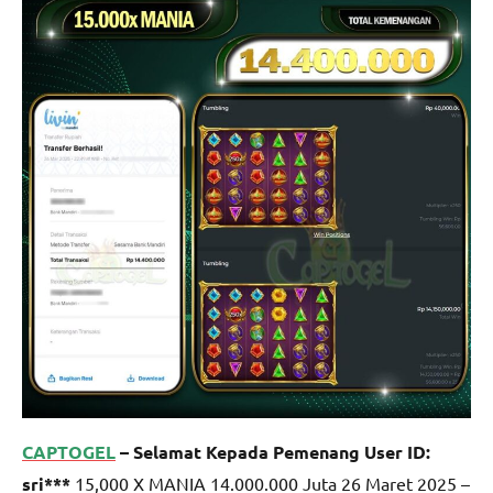
CAPTOGEL
– Selamat Kepada Pemenang User ID:
sri***
15,000 X MANIA 14.000.000 Juta 26 Maret 2025 –