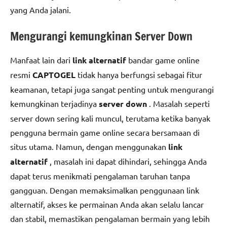
yang Anda jalani.
Mengurangi kemungkinan Server Down
Manfaat lain dari
link alternatif
bandar game online
resmi
CAPTOGEL
tidak hanya berfungsi sebagai fitur
keamanan, tetapi juga sangat penting untuk mengurangi
kemungkinan terjadinya
server down
. Masalah seperti
server down sering kali muncul, terutama ketika banyak
pengguna bermain game online secara bersamaan di
situs utama. Namun, dengan menggunakan
link
alternatif
, masalah ini dapat dihindari, sehingga Anda
dapat terus menikmati pengalaman taruhan tanpa
gangguan. Dengan memaksimalkan penggunaan link
alternatif, akses ke permainan Anda akan selalu lancar
dan stabil, memastikan pengalaman bermain yang lebih