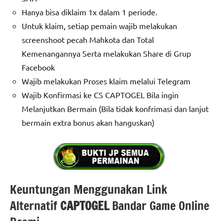
Hanya bisa diklaim 1x dalam 1 periode.
Untuk klaim, setiap pemain wajib melakukan
screenshoot pecah Mahkota dan Total
Kemenangannya Serta melakukan Share di Grup
Facebook
Wajib melakukan Proses klaim melalui Telegram
Wajib Konfirmasi ke CS CAPTOGEL Bila ingin
Melanjutkan Bermain (Bila tidak konfrimasi dan lanjut
bermain extra bonus akan hanguskan)
Keuntungan Menggunakan Link
Alternatif
CAPTOGEL
Bandar Game Online