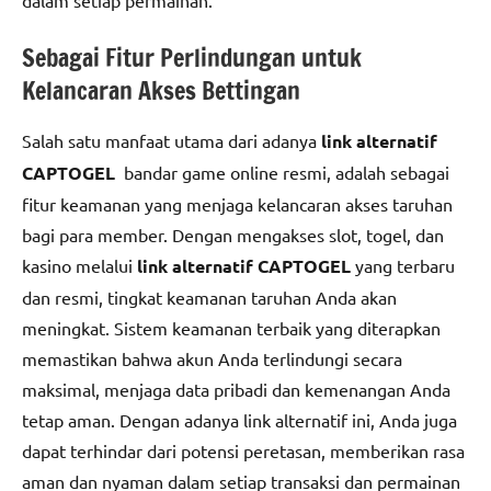
Sebagai Fitur Perlindungan untuk
Kelancaran Akses Bettingan
Salah satu manfaat utama dari adanya
link alternatif
CAPTOGEL
bandar game online resmi, adalah sebagai
fitur keamanan yang menjaga kelancaran akses taruhan
bagi para member. Dengan mengakses slot, togel, dan
kasino melalui
link alternatif CAPTOGEL
yang terbaru
dan resmi, tingkat keamanan taruhan Anda akan
meningkat. Sistem keamanan terbaik yang diterapkan
memastikan bahwa akun Anda terlindungi secara
maksimal, menjaga data pribadi dan kemenangan Anda
tetap aman. Dengan adanya link alternatif ini, Anda juga
dapat terhindar dari potensi peretasan, memberikan rasa
aman dan nyaman dalam setiap transaksi dan permainan