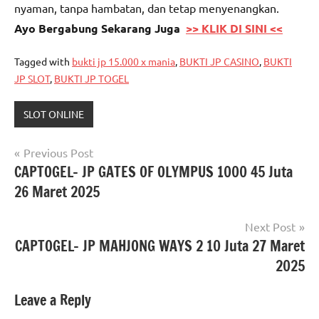
nyaman, tanpa hambatan, dan tetap menyenangkan.
Ayo Bergabung Sekarang Juga
>> KLIK DI SINI <<
Tagged with
bukti jp 15.000 x mania
,
BUKTI JP CASINO
,
BUKTI
JP SLOT
,
BUKTI JP TOGEL
SLOT ONLINE
Post
Previous Post
CAPTOGEL- JP GATES OF OLYMPUS 1000 45 Juta
navigation
26 Maret 2025
Next Post
CAPTOGEL- JP MAHJONG WAYS 2 10 Juta 27 Maret
2025
Leave a Reply