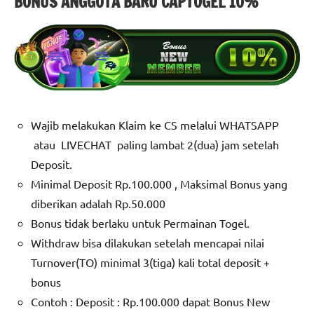
BONUS ANGGOTA BARU CAPTOGEL 10%
Wajib melakukan Klaim ke CS melalui
WHATSAPP
atau
LIVECHAT
paling lambat 2(dua) jam setelah
Deposit.
Minimal Deposit Rp.100.000 , Maksimal Bonus yang
diberikan adalah Rp.50.000
Bonus tidak berlaku untuk Permainan Togel.
Withdraw bisa dilakukan setelah mencapai nilai
Turnover(TO) minimal 3(tiga) kali total deposit +
bonus
Contoh : Deposit : Rp.100.000 dapat Bonus New