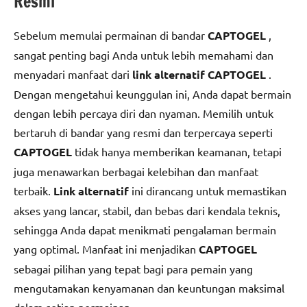
Resmi
Sebelum memulai permainan di bandar
CAPTOGEL
,
sangat penting bagi Anda untuk lebih memahami dan
menyadari manfaat dari
link alternatif CAPTOGEL
.
Dengan mengetahui keunggulan ini, Anda dapat bermain
dengan lebih percaya diri dan nyaman. Memilih untuk
bertaruh di bandar yang resmi dan terpercaya seperti
CAPTOGEL
tidak hanya memberikan keamanan, tetapi
juga menawarkan berbagai kelebihan dan manfaat
terbaik.
Link alternatif
ini dirancang untuk memastikan
akses yang lancar, stabil, dan bebas dari kendala teknis,
sehingga Anda dapat menikmati pengalaman bermain
yang optimal. Manfaat ini menjadikan
CAPTOGEL
sebagai pilihan yang tepat bagi para pemain yang
mengutamakan kenyamanan dan keuntungan maksimal
dalam setiap permainan.