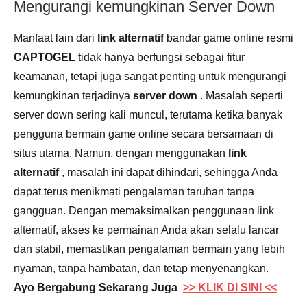
Mengurangi kemungkinan Server Down
Manfaat lain dari
link alternatif
bandar game online resmi
CAPTOGEL
tidak hanya berfungsi sebagai fitur
keamanan, tetapi juga sangat penting untuk mengurangi
kemungkinan terjadinya
server down
. Masalah seperti
server down sering kali muncul, terutama ketika banyak
pengguna bermain game online secara bersamaan di
situs utama. Namun, dengan menggunakan
link
alternatif
, masalah ini dapat dihindari, sehingga Anda
dapat terus menikmati pengalaman taruhan tanpa
gangguan. Dengan memaksimalkan penggunaan link
alternatif, akses ke permainan Anda akan selalu lancar
dan stabil, memastikan pengalaman bermain yang lebih
nyaman, tanpa hambatan, dan tetap menyenangkan.
Ayo Bergabung Sekarang Juga
>> KLIK DI SINI <<