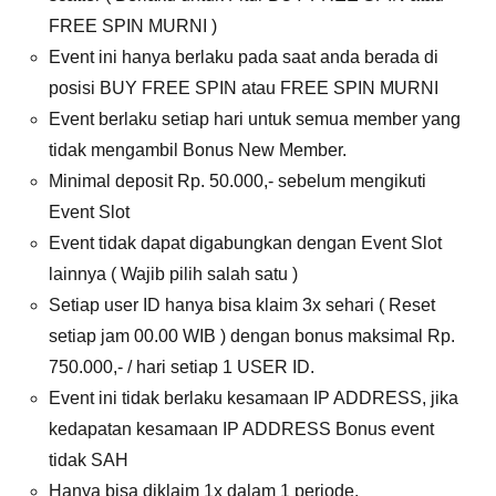
FREE SPIN MURNI )
Event ini hanya berlaku pada saat anda berada di
posisi BUY FREE SPIN atau FREE SPIN MURNI
Event berlaku setiap hari untuk semua member yang
tidak mengambil Bonus New Member.
Minimal deposit Rp. 50.000,- sebelum mengikuti
Event Slot
Event tidak dapat digabungkan dengan Event Slot
lainnya ( Wajib pilih salah satu )
Setiap user ID hanya bisa klaim 3x sehari ( Reset
setiap jam 00.00 WIB ) dengan bonus maksimal Rp.
750.000,- / hari setiap 1 USER ID.
Event ini tidak berlaku kesamaan IP ADDRESS, jika
kedapatan kesamaan IP ADDRESS Bonus event
tidak SAH
Hanya bisa diklaim 1x dalam 1 periode.