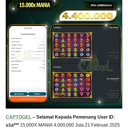
CAPTOGEL
– Selamat Kepada Pemenang User ID:
u1a***
15.000X MANIA 4.000.000 Juta 21 Februari 2025