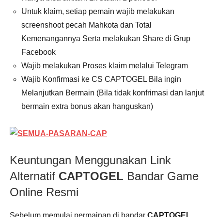
Untuk klaim, setiap pemain wajib melakukan
screenshoot pecah Mahkota dan Total
Kemenangannya Serta melakukan Share di Grup
Facebook
Wajib melakukan Proses klaim melalui Telegram
Wajib Konfirmasi ke CS CAPTOGEL Bila ingin
Melanjutkan Bermain (Bila tidak konfrimasi dan lanjut
bermain extra bonus akan hanguskan)
Keuntungan Menggunakan Link
Alternatif
CAPTOGEL
Bandar Game
Online Resmi
Sebelum memulai permainan di bandar
CAPTOGEL
,