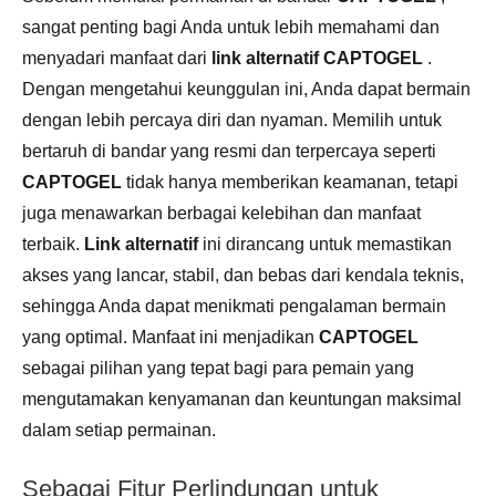
sangat penting bagi Anda untuk lebih memahami dan
menyadari manfaat dari
link alternatif CAPTOGEL
.
Dengan mengetahui keunggulan ini, Anda dapat bermain
dengan lebih percaya diri dan nyaman. Memilih untuk
bertaruh di bandar yang resmi dan terpercaya seperti
CAPTOGEL
tidak hanya memberikan keamanan, tetapi
juga menawarkan berbagai kelebihan dan manfaat
terbaik.
Link alternatif
ini dirancang untuk memastikan
akses yang lancar, stabil, dan bebas dari kendala teknis,
sehingga Anda dapat menikmati pengalaman bermain
yang optimal. Manfaat ini menjadikan
CAPTOGEL
sebagai pilihan yang tepat bagi para pemain yang
mengutamakan kenyamanan dan keuntungan maksimal
dalam setiap permainan.
Sebagai Fitur Perlindungan untuk