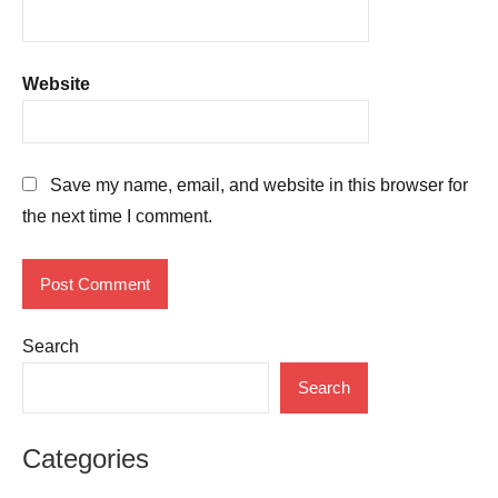
Website
Save my name, email, and website in this browser for
the next time I comment.
Search
Search
Categories