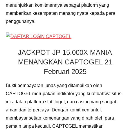
menunjukkan komitmennya sebagai platform yang
memberikan kesempatan menang nyata kepada para
penggunanya.
JACKPOT JP 15.000X MANIA
MENANGKAN CAPTOGEL 21
Februari 2025
Bukti pembayaran lunas yang ditampilkan oleh
CAPTOGEL merupakan indikator yang kuat bahwa situs
ini adalah platform slot, togel, dan casino yang sangat
aman dan terpercaya. Dengan komitmen untuk
membayar setiap kemenangan yang diraih oleh para
pemain tanpa kecuali, CAPTOGEL memastikan