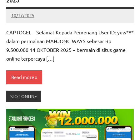
2025
10/17/2025
adminbuktijpcap
No
comments
CAPTOGEL – Selamat Kepada Pemenang User ID: yuw***
dalam permainan MAHJONG WAYS sebesar Rp
9.500.000 14 OKTOBER 2025 – bermain di situs game
online terpercaya […]
Read more
SLOT ONLINE