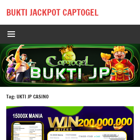
Skip
BUKTI JACKPOT CAPTOGEL
to
content
Tag:
UKTI JP CASINO