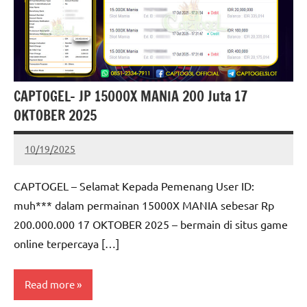
CAPTOGEL- JP 15000X MANIA 200 Juta 17
OKTOBER 2025
10/19/2025
adminbuktijpcap
No
comments
CAPTOGEL – Selamat Kepada Pemenang User ID:
muh*** dalam permainan 15000X MANIA sebesar Rp
200.000.000 17 OKTOBER 2025 – bermain di situs game
online terpercaya […]
Read more