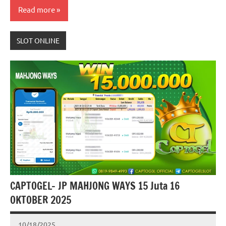
Read more
SLOT ONLINE
CAPTOGEL- JP MAHJONG WAYS 15 Juta 16
OKTOBER 2025
10/18/2025