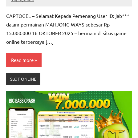
adminbuktijpcap
No
comments
CAPTOGEL – Selamat Kepada Pemenang User ID: jab***
dalam permainan MAHJONG WAYS sebesar Rp
15.000.000 16 OKTOBER 2025 – bermain di situs game
online terpercaya […]
Read more
SLOT ONLINE