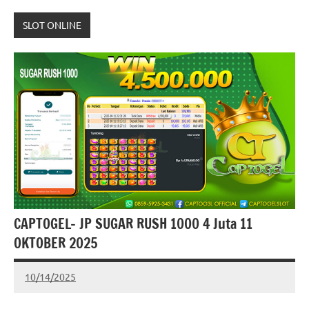
SLOT ONLINE
CAPTOGEL- JP SUGAR RUSH 1000 4 Juta 11
OKTOBER 2025
10/14/2025
adminbuktijpcap
No
comments