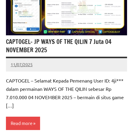
CAPTOGEL- JP WAYS OF THE QILIN 7 Juta 04
NOVEMBER 2025
11/07/2025
adminbuktijpcap
No
comments
CAPTOGEL – Selamat Kepada Pemenang User ID: 4ji***
dalam permainan WAYS OF THE QILIN sebesar Rp
7.010.000 04 NOVEMBER 2025 – bermain di situs game
[…]
Read more