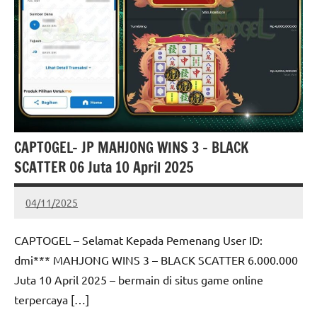
CAPTOGEL- JP MAHJONG WINS 3 – BLACK
SCATTER 06 Juta 10 April 2025
04/11/2025
adminbuktijpcap
No
comments
CAPTOGEL – Selamat Kepada Pemenang User ID:
dmi*** MAHJONG WINS 3 – BLACK SCATTER 6.000.000
Juta 10 April 2025 – bermain di situs game online
terpercaya […]