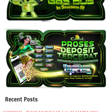
Recent Posts