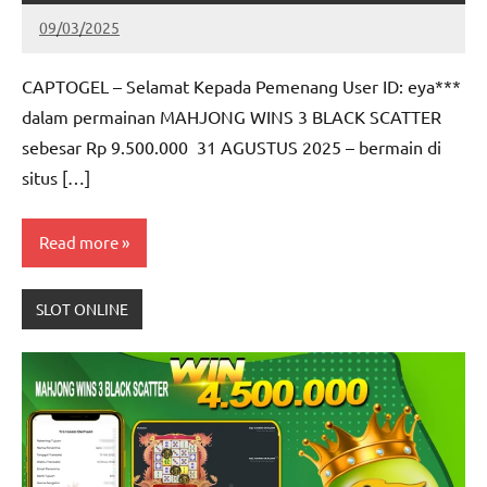
09/03/2025
adminbuktijpcap
No
comments
CAPTOGEL – Selamat Kepada Pemenang User ID: eya***
dalam permainan MAHJONG WINS 3 BLACK SCATTER
sebesar Rp 9.500.000 31 AGUSTUS 2025 – bermain di
situs […]
Read more
SLOT ONLINE