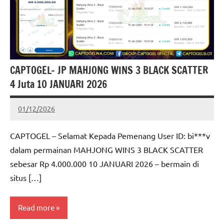
CAPTOGEL- JP MAHJONG WINS 3 BLACK SCATTER
4 Juta 10 JANUARI 2026
01/12/2026
adminbuktijpcap
No
comments
CAPTOGEL – Selamat Kepada Pemenang User ID: bi***v
dalam permainan MAHJONG WINS 3 BLACK SCATTER
sebesar Rp 4.000.000 10 JANUARI 2026 – bermain di
situs […]
Read more