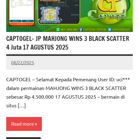
CAPTOGEL- JP MAHJONG WINS 3 BLACK SCATTER
4 Juta 17 AGUSTUS 2025
08/22/2025
adminbuktijpcap
No
comments
CAPTOGEL – Selamat Kepada Pemenang User ID: uci***
dalam permainan MAHJONG WINS 3 BLACK SCATTER
sebesar Rp 4.500.000 17 AGUSTUS 2025 – bermain di
situs […]
Read more