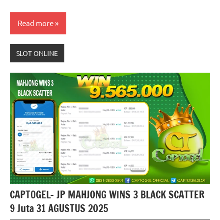
Read more
SLOT ONLINE
CAPTOGEL- JP MAHJONG WINS 3 BLACK SCATTER
9 Juta 31 AGUSTUS 2025